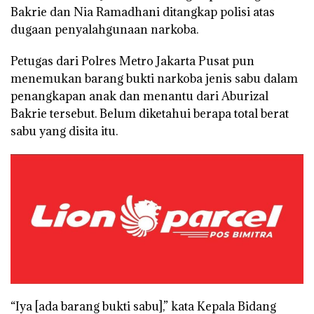
Bakrie dan Nia Ramadhani ditangkap polisi atas
dugaan penyalahgunaan narkoba.
Petugas dari Polres Metro Jakarta Pusat pun
menemukan barang bukti narkoba jenis sabu dalam
penangkapan anak dan menantu dari Aburizal
Bakrie tersebut. Belum diketahui berapa total berat
sabu yang disita itu.
“Iya [ada barang bukti sabu],” kata Kepala Bidang