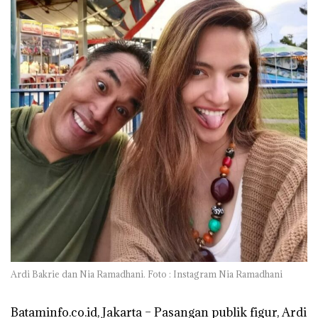
Ardi Bakrie dan Nia Ramadhani. Foto : Instagram Nia Ramadhani
Bataminfo.co.id, Jakarta –
Pasangan publik figur, Ardi