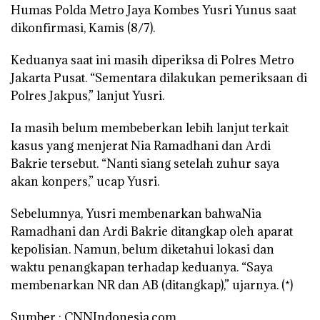
Humas Polda Metro Jaya Kombes Yusri Yunus saat
dikonfirmasi, Kamis (8/7).
Keduanya saat ini masih diperiksa di Polres Metro
Jakarta Pusat. “Sementara dilakukan pemeriksaan di
Polres Jakpus,” lanjut Yusri.
Ia masih belum membeberkan lebih lanjut terkait
kasus yang menjerat Nia Ramadhani dan Ardi
Bakrie tersebut. “Nanti siang setelah zuhur saya
akan konpers,” ucap Yusri.
Sebelumnya, Yusri membenarkan bahwaNia
Ramadhani dan Ardi Bakrie ditangkap oleh aparat
kepolisian. Namun, belum diketahui lokasi dan
waktu penangkapan terhadap keduanya. “Saya
membenarkan NR dan AB (ditangkap),” ujarnya. (*)
Sumber : CNNIndonesia.com