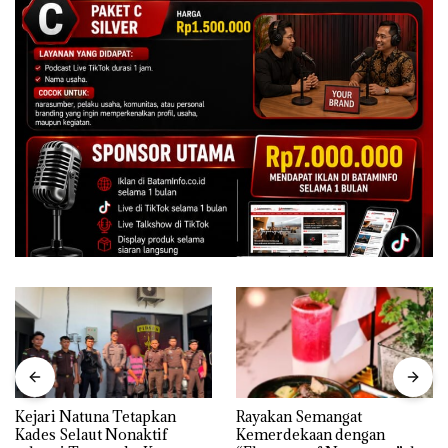
Kejari Natuna Tetapkan
Rayakan Semangat
Kades Selaut Nonaktif
Kemerdekaan dengan