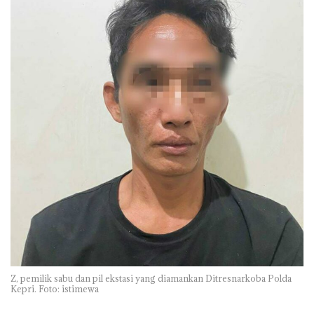
Z, pemilik sabu dan pil ekstasi yang diamankan Ditresnarkoba Polda
Kepri. Foto: istimewa