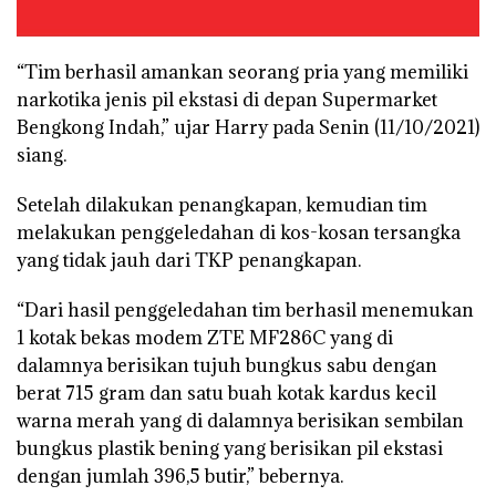
“Tim berhasil amankan seorang pria yang memiliki
narkotika jenis pil ekstasi di depan Supermarket
Bengkong Indah,” ujar Harry pada Senin (11/10/2021)
siang.
Setelah dilakukan penangkapan, kemudian tim
melakukan penggeledahan di kos-kosan tersangka
yang tidak jauh dari TKP penangkapan.
“Dari hasil penggeledahan tim berhasil menemukan
1 kotak bekas modem ZTE MF286C yang di
dalamnya berisikan tujuh bungkus sabu dengan
berat 715 gram dan satu buah kotak kardus kecil
warna merah yang di dalamnya berisikan sembilan
bungkus plastik bening yang berisikan pil ekstasi
dengan jumlah 396,5 butir,” bebernya.