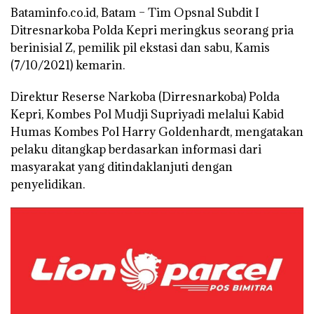
Bataminfo.co.id, Batam –
Tim Opsnal Subdit I
Ditresnarkoba Polda Kepri meringkus seorang pria
berinisial Z, pemilik pil ekstasi dan sabu, Kamis
(7/10/2021) kemarin.
Direktur Reserse Narkoba (Dirresnarkoba) Polda
Kepri, Kombes Pol Mudji Supriyadi melalui Kabid
Humas Kombes Pol Harry Goldenhardt, mengatakan
pelaku ditangkap berdasarkan informasi dari
masyarakat yang ditindaklanjuti dengan
penyelidikan.