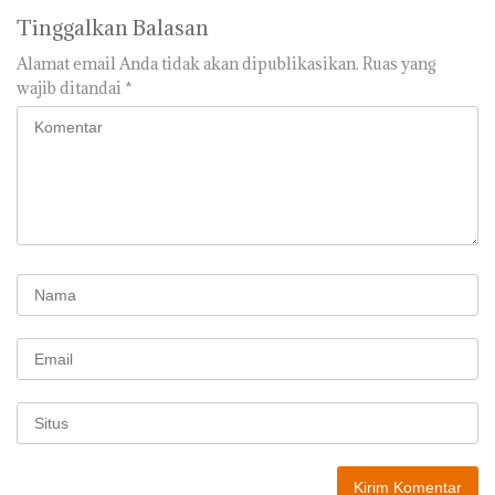
Tinggalkan Balasan
Alamat email Anda tidak akan dipublikasikan.
Ruas yang
wajib ditandai
*