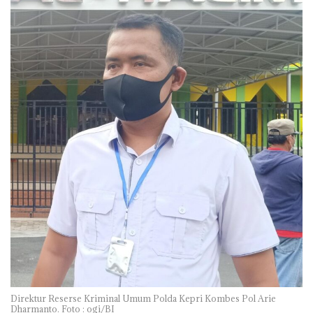
Direktur Reserse Kriminal Umum Polda Kepri Kombes Pol Arie
Dharmanto. Foto : ogi/BI