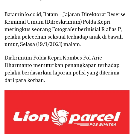
Bataminfo.co.id, Batam
– Jajaran Direktorat Reserse
Kriminal Umum (Ditreskrimum) Polda Kepri
meringkus seorang Fotografer berinisial R alias P,
pelaku pelecehan seksual terhadap anak di bawah
umur, Selasa (19/1/2021) malam.
Dirkrimum Polda Kepri, Kombes Pol Arie
Dharmanto menuturkan penangkapan terhadap
pelaku berdasarkan laporan polisi yang diterima
dari para korban.