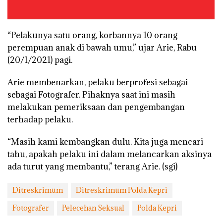
“Pelakunya satu orang, korbannya 10 orang
perempuan anak di bawah umu,” ujar Arie, Rabu
(20/1/2021) pagi.
Arie membenarkan, pelaku berprofesi sebagai
sebagai Fotografer. Pihaknya saat ini masih
melakukan pemeriksaan dan pengembangan
terhadap pelaku.
“Masih kami kembangkan dulu. Kita juga mencari
tahu, apakah pelaku ini dalam melancarkan aksinya
ada turut yang membantu,” terang Arie. (sgi)
Ditreskrimum
Ditreskrimum Polda Kepri
Fotografer
Pelecehan Seksual
Polda Kepri