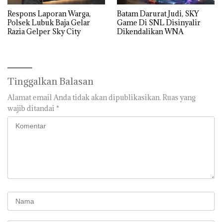
Respons Laporan Warga,
Batam Darurat Judi, SKY
Polsek Lubuk Baja Gelar
Game Di SNL Disinyalir
Razia Gelper Sky City
Dikendalikan WNA
Tinggalkan Balasan
Alamat email Anda tidak akan dipublikasikan.
Ruas yang
wajib ditandai
*