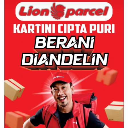
dengan Konservasi