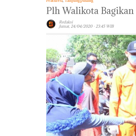
Featured
,
Tanjungpinang
Plh Walikota Bagikan
Redaksi
Jumat, 24/04/2020 - 23:45 WIB