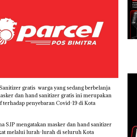
nitizer gratis warga yang sedang berbelanja
asker dan hand sanitizer gratis ini merupakan
f terhadap penyebaran Covid-19 di Kota
ma S.IP mengatakan masker dan hand sanitizer
at melalui lurah-lurah di seluruh Kota