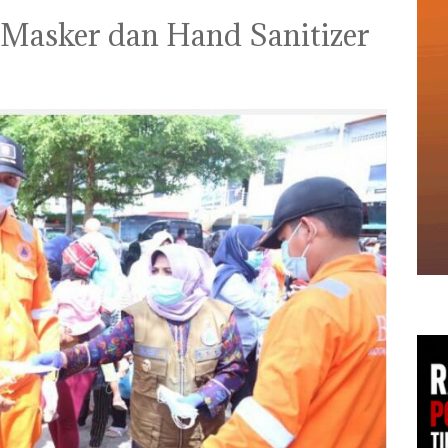
 Masker dan Hand Sanitizer