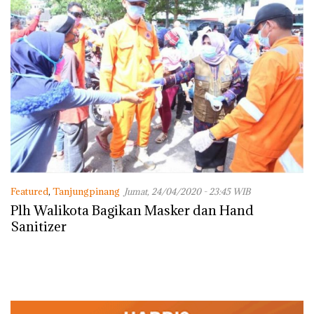
Featured
,
Tanjungpinang
Jumat, 24/04/2020 - 23:45 WIB
Plh Walikota Bagikan Masker dan Hand
Sanitizer