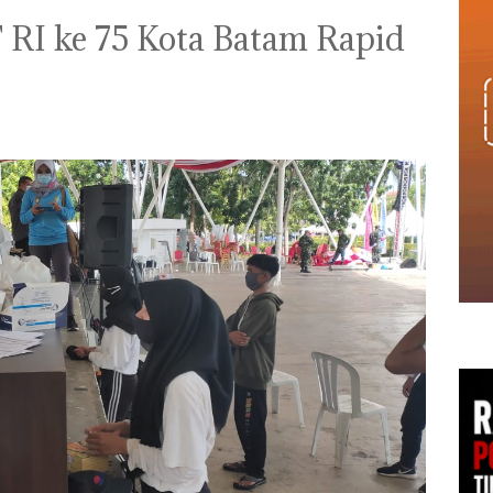
RI ke 75 Kota Batam Rapid