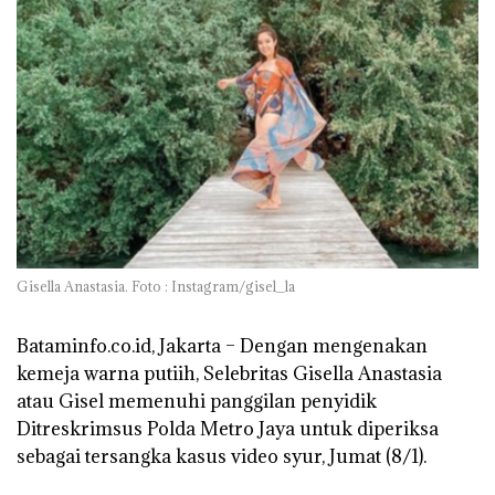
Gisella Anastasia. Foto : Instagram/gisel_la
Bataminfo.co.id, Jakarta –
Dengan mengenakan
kemeja warna putiih, Selebritas Gisella Anastasia
atau Gisel memenuhi panggilan penyidik
Ditreskrimsus Polda Metro Jaya untuk diperiksa
sebagai tersangka kasus video syur, Jumat (8/1).