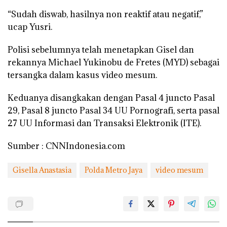
“Sudah diswab, hasilnya non reaktif atau negatif,”
ucap Yusri.
Polisi sebelumnya telah menetapkan Gisel dan
rekannya Michael Yukinobu de Fretes (MYD) sebagai
tersangka dalam kasus video mesum.
Keduanya disangkakan dengan Pasal 4 juncto Pasal
29, Pasal 8 juncto Pasal 34 UU Pornografi, serta pasal
27 UU Informasi dan Transaksi Elektronik (ITE).
Sumber : CNNIndonesia.com
Gisella Anastasia
Polda Metro Jaya
video mesum