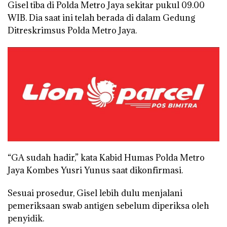
Gisel tiba di Polda Metro Jaya sekitar pukul 09.00
WIB. Dia saat ini telah berada di dalam Gedung
Ditreskrimsus Polda Metro Jaya.
“GA sudah hadir,” kata Kabid Humas Polda Metro
Jaya Kombes Yusri Yunus saat dikonfirmasi.
Sesuai prosedur, Gisel lebih dulu menjalani
pemeriksaan swab antigen sebelum diperiksa oleh
penyidik.