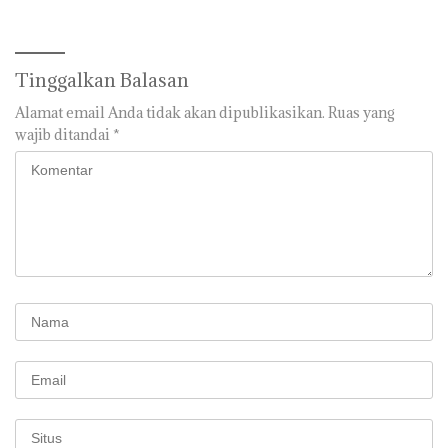
Timur
Tinggalkan Balasan
Alamat email Anda tidak akan dipublikasikan.
Ruas yang
wajib ditandai
*