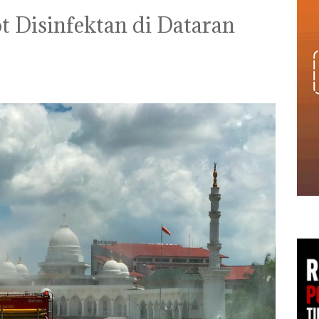
 Disinfektan di Dataran