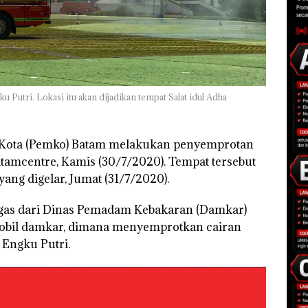
Putri. Lokasi itu akan dijadikan tempat Salat idul Adha
Kota (Pemko) Batam melakukan penyemprotan
atamcentre, Kamis (30/7/2020). Tempat tersebut
yang digelar, Jumat (31/7/2020).
ugas dari Dinas Pemadam Kebakaran (Damkar)
obil damkar, dimana menyemprotkan cairan
 Engku Putri.