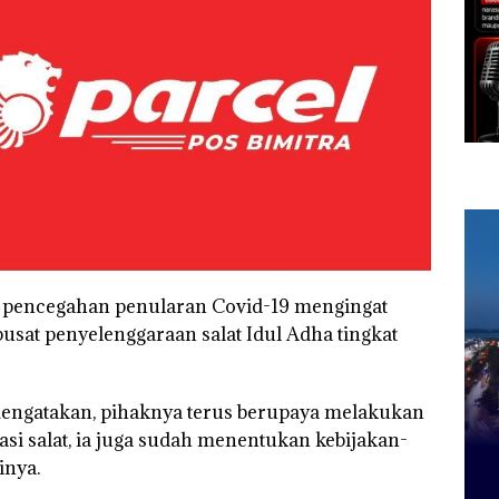
ya pencegahan penularan Covid-19 mengingat
usat penyelenggaraan salat Idul Adha tingkat
ngatakan, pihaknya terus berupaya melakukan
asi salat, ia juga sudah menentukan kebijakan-
inya.