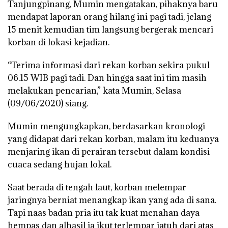
Tanjungpinang, Mumin mengatakan, pihaknya baru
mendapat laporan orang hilang ini pagi tadi, jelang
15 menit kemudian tim langsung bergerak mencari
korban di lokasi kejadian.
“Terima informasi dari rekan korban sekira pukul
06.15 WIB pagi tadi. Dan hingga saat ini tim masih
melakukan pencarian,” kata Mumin, Selasa
(09/06/2020) siang.
Mumin mengungkapkan, berdasarkan kronologi
yang didapat dari rekan korban, malam itu keduanya
menjaring ikan di perairan tersebut dalam kondisi
cuaca sedang hujan lokal.
Saat berada di tengah laut, korban melempar
jaringnya berniat menangkap ikan yang ada di sana.
Tapi naas badan pria itu tak kuat menahan daya
hempas dan alhasil ia ikut terlempar jatuh dari atas