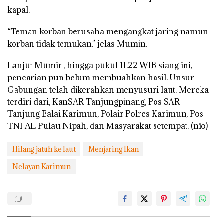
kapal.
“Teman korban berusaha mengangkat jaring namun
korban tidak temukan,” jelas Mumin.
Lanjut Mumin, hingga pukul 11.22 WIB siang ini,
pencarian pun belum membuahkan hasil. Unsur
Gabungan telah dikerahkan menyusuri laut. Mereka
terdiri dari, KanSAR Tanjungpinang, Pos SAR
Tanjung Balai Karimun, Polair Polres Karimun, Pos
TNI AL Pulau Nipah, dan Masyarakat setempat. (nio)
Hilang jatuh ke laut
Menjaring Ikan
Nelayan Karimun