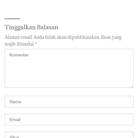
Pasar Puan Maimun
Tinggalkan Balasan
Alamat email Anda tidak akan dipublikasikan.
Ruas yang
wajib ditandai
*