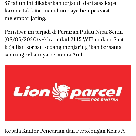
37 tahun ini dikabarkan terjatuh dari atas kapal
karena tak kuat menahan daya hempas saat
melempar jaring.
Peristiwa ini terjadi di Perairan Pulau Nipa, Senin
(08/06/2020) sekira pukul 21.15 WIB malam. Saat
kejadian korban sedang menjaring ikan bersama
seorang rekannya bernama Andi.
Kepala Kantor Pencarian dan Pertolongan Kelas A