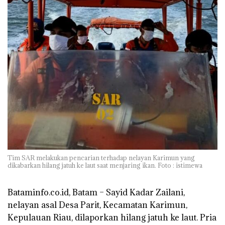
Tim SAR melakukan pencarian terhadap nelayan Karimun yang
dikabarkan hilang jatuh ke laut saat menjaring ikan. Foto : istimewa
Bataminfo.co.id, Batam
– Sayid Kadar Zailani,
nelayan asal Desa Parit, Kecamatan Karimun,
Kepulauan Riau, dilaporkan hilang jatuh ke laut. Pria