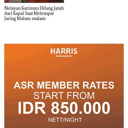
Nelayan Karimun Hilang Jatuh
dari Kapal Saat Melempar
Jaring Malam-malam