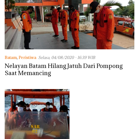
Batam
,
Peristiwa
Selasa, 04/08/2020 - 16:39 WIB
Nelayan Batam Hilang Jatuh Dari Pompong
Saat Memancing