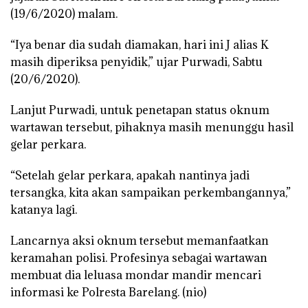
(19/6/2020) malam.
“Iya benar dia sudah diamakan, hari ini J alias K
masih diperiksa penyidik,” ujar Purwadi, Sabtu
(20/6/2020).
Lanjut Purwadi, untuk penetapan status oknum
wartawan tersebut, pihaknya masih menunggu hasil
gelar perkara.
“Setelah gelar perkara, apakah nantinya jadi
tersangka, kita akan sampaikan perkembangannya,”
katanya lagi.
Lancarnya aksi oknum tersebut memanfaatkan
keramahan polisi. Profesinya sebagai wartawan
membuat dia leluasa mondar mandir mencari
informasi ke Polresta Barelang. (nio)