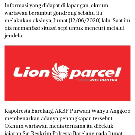
Informasi yang didapat di lapangan, oknum
wartawan berambut gondrong sebahu itu
melakukan aksinya, Jumat (12/06/2020) lalu. Saat itu
dia memanfaat situasi sepi untuk mencuri melalui
jendela.
Kapolresta Barelang, AKBP Purwadi Wahyu Anggoro
membenarkan adanya penangkapan tersebut.
Oknum wartawan media ternama itu dibekuk
jajaran Sat Reskrim Polresta Barelang pada Jumat