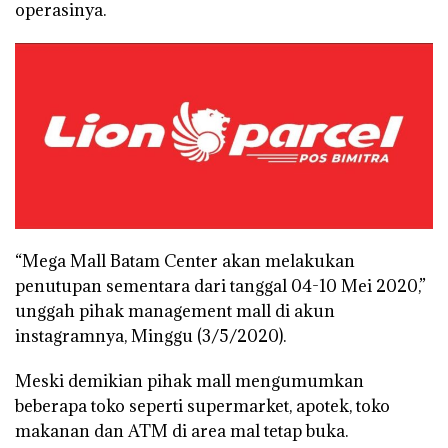
operasinya.
“Mega Mall Batam Center akan melakukan
penutupan sementara dari tanggal 04-10 Mei 2020,”
unggah pihak management mall di akun
instagramnya, Minggu (3/5/2020).
Meski demikian pihak mall mengumumkan
beberapa toko seperti supermarket, apotek, toko
makanan dan ATM di area mal tetap buka.