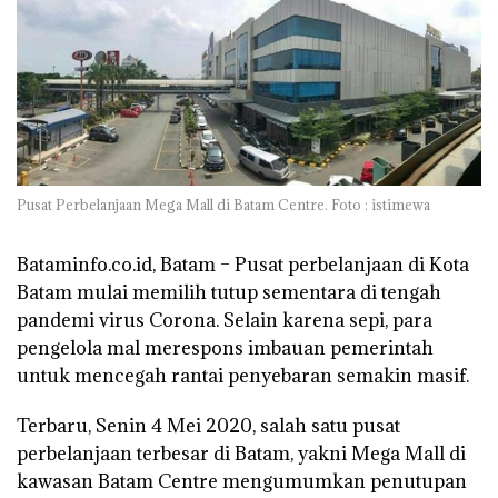
Pusat Perbelanjaan Mega Mall di Batam Centre. Foto : istimewa
Bataminfo.co.id, Batam –
Pusat perbelanjaan di Kota
Batam mulai memilih tutup sementara di tengah
pandemi virus Corona. Selain karena sepi, para
pengelola mal merespons imbauan pemerintah
untuk mencegah rantai penyebaran semakin masif.
Terbaru, Senin 4 Mei 2020, salah satu pusat
perbelanjaan terbesar di Batam, yakni Mega Mall di
kawasan Batam Centre mengumumkan penutupan