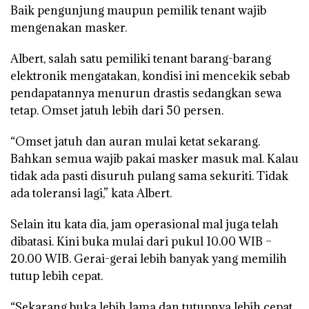
Baik pengunjung maupun pemilik tenant wajib
mengenakan masker.
Albert, salah satu pemiliki tenant barang-barang
elektronik mengatakan, kondisi ini mencekik sebab
pendapatannya menurun drastis sedangkan sewa
tetap. Omset jatuh lebih dari 50 persen.
“Omset jatuh dan auran mulai ketat sekarang.
Bahkan semua wajib pakai masker masuk mal. Kalau
tidak ada pasti disuruh pulang sama sekuriti. Tidak
ada toleransi lagi,” kata Albert.
Selain itu kata dia, jam operasional mal juga telah
dibatasi. Kini buka mulai dari pukul 10.00 WIB –
20.00 WIB. Gerai-gerai lebih banyak yang memilih
tutup lebih cepat.
“Sekarang buka lebih lama dan tutupnya lebih cepat.