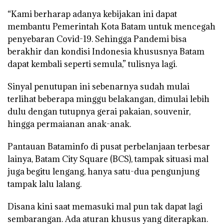
“Kami berharap adanya kebijakan ini dapat
membantu Pemerintah Kota Batam untuk mencegah
penyebaran Covid-19. Sehingga Pandemi bisa
berakhir dan kondisi Indonesia khususnya Batam
dapat kembali seperti semula,” tulisnya lagi.
Sinyal penutupan ini sebenarnya sudah mulai
terlihat beberapa minggu belakangan, dimulai lebih
dulu dengan tutupnya gerai pakaian, souvenir,
hingga permaianan anak-anak.
Pantauan Bataminfo di pusat perbelanjaan terbesar
lainya, Batam City Square (BCS), tampak situasi mal
juga begitu lengang, hanya satu-dua pengunjung
tampak lalu lalang.
Disana kini saat memasuki mal pun tak dapat lagi
sembarangan. Ada aturan khusus yang diterapkan.