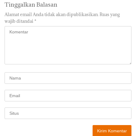
Tinggalkan Balasan
Alamat email Anda tidak akan dipublikasikan.
Ruas yang
wajib ditandai
*