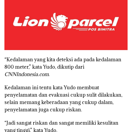
“Kedalaman yang kita deteksi ada pada kedalaman
800 meter,” kata Yudo, dikutip dari
CNNIndonesia.com
.
Kedalaman ini tentu kata Yudo membuat
penyelamatan dan evakuasi cukup sulit dilakukan,
selain memang keberadaan yang cukup dalam,
penyelamatan juga cukup riskan.
“Jadi sangat riskan dan sangat memiliki kesulitan
yang tinggi,” kata Yudo.