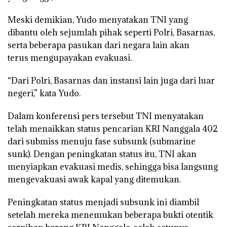
Meski demikian, Yudo menyatakan TNI yang
dibantu oleh sejumlah pihak seperti Polri, Basarnas,
serta beberapa pasukan dari negara lain akan
terus mengupayakan evakuasi.
“Dari Polri, Basarnas dan instansi lain juga dari luar
negeri,” kata Yudo.
Dalam konferensi pers tersebut TNI menyatakan
telah menaikkan status pencarian KRI Nanggala 402
dari submiss menuju fase subsunk (submarine
sunk). Dengan peningkatan status itu, TNI akan
menyiapkan evakuasi medis, sehingga bisa langsung
mengevakuasi awak kapal yang ditemukan.
Peningkatan status menjadi subsunk ini diambil
setelah mereka menemukan beberapa bukti otentik