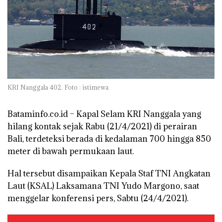
KRI Nanggala 402. Foto : istimewa
Bataminfo.co.id –
Kapal Selam KRI Nanggala yang
hilang kontak sejak Rabu (21/4/2021) di perairan
Bali, terdeteksi berada di kedalaman 700 hingga 850
meter di bawah permukaan laut.
Hal tersebut disampaikan Kepala Staf TNI Angkatan
Laut (KSAL) Laksamana TNI Yudo Margono, saat
menggelar konferensi pers, Sabtu (24/4/2021).