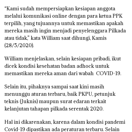
“Kami sudah mempersiapkan kesiapan anggota
melalui komunikasi online dengan para ketua PPK
terpilih, yang tujuannya untuk memastikan apakah
mereka masih ingin menjadi penyelenggara Pilkada
atau tidak,” kata William saat dihungi, Kamis
(28/5/2020).
William menjelaskan, selain kesiapan pribadi, ikut
dicek kondisi kesehatan badan adhock untuk
memastikan mereka aman dari wabah COVID-19.
Selain itu, pihaknya sampai saat kini masih
menunggu aturan terbaru, baik PKPU, petunjuk
teknis (Juknis) maupun surat edaran terkait
kelanjutan tahapan pilkada serentak 2020.
Hal ini dikarenakan, karena dalam kondisi pandemi
Covid-19 dipastikan ada peraturan terbaru. Selain