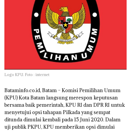
Logo KPU. Foto : internet
Bataminfo.co.id, Batam
– Komisi Pemilihan Umum
(KPU) Kota Batam langsung merespon keputusan
bersama baik pemerintah, KPU RI dan DPR RI untuk
menyetujui opsi tahapan Pilkada yang sempat
ditunda dimulai kembali pada 15 Juni 2020. Dalam
uji publik PKPU, KPU memberikan opsi dimulai