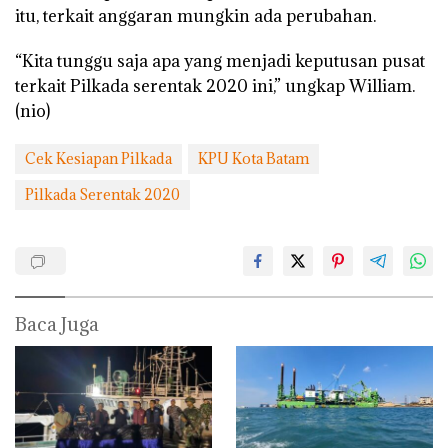
itu, terkait anggaran mungkin ada perubahan.
“Kita tunggu saja apa yang menjadi keputusan pusat
terkait Pilkada serentak 2020 ini,” ungkap William.
(nio)
Cek Kesiapan Pilkada
KPU Kota Batam
Pilkada Serentak 2020
Baca Juga