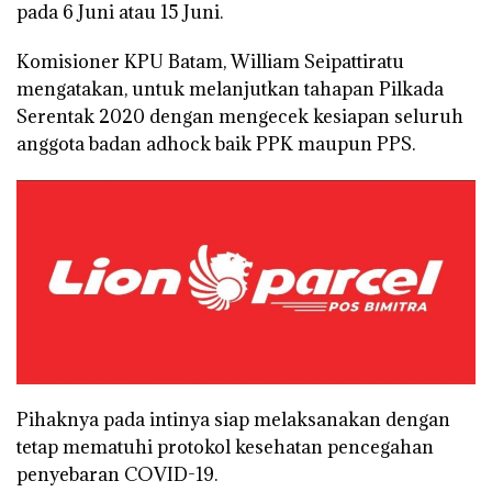
pada 6 Juni atau 15 Juni.
Komisioner KPU Batam, William Seipattiratu
mengatakan, untuk melanjutkan tahapan Pilkada
Serentak 2020 dengan mengecek kesiapan seluruh
anggota badan adhock baik PPK maupun PPS.
Pihaknya pada intinya siap melaksanakan dengan
tetap mematuhi protokol kesehatan pencegahan
penyebaran COVID-19.