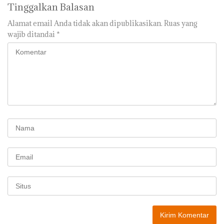
Tinggalkan Balasan
Alamat email Anda tidak akan dipublikasikan.
Ruas yang
wajib ditandai
*