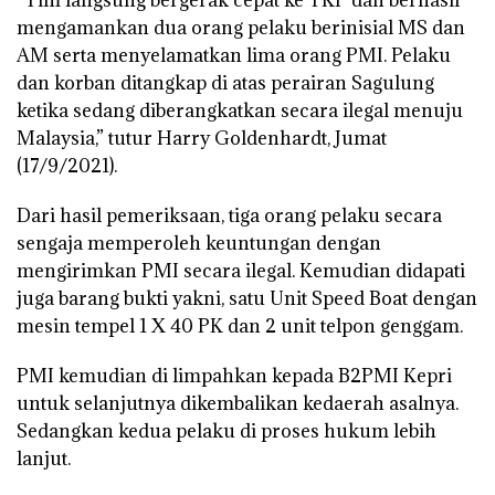
mengamankan dua orang pelaku berinisial MS dan
AM serta menyelamatkan lima orang PMI. Pelaku
dan korban ditangkap di atas perairan Sagulung
ketika sedang diberangkatkan secara ilegal menuju
Malaysia,” tutur Harry Goldenhardt, Jumat
(17/9/2021).
Dari hasil pemeriksaan, tiga orang pelaku secara
sengaja memperoleh keuntungan dengan
mengirimkan PMI secara ilegal. Kemudian didapati
juga barang bukti yakni, satu Unit Speed Boat dengan
mesin tempel 1 X 40 PK dan 2 unit telpon genggam.
PMI kemudian di limpahkan kepada B2PMI Kepri
untuk selanjutnya dikembalikan kedaerah asalnya.
Sedangkan kedua pelaku di proses hukum lebih
lanjut.