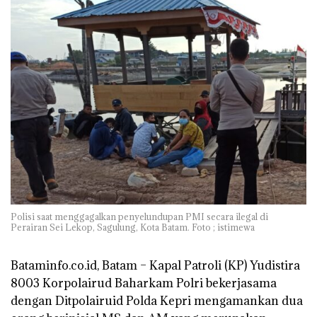
Polisi saat menggagalkan penyelundupan PMI secara ilegal di
Perairan Sei Lekop, Sagulung, Kota Batam. Foto ; istimewa
Bataminfo.co.id, Batam –
Kapal Patroli (KP) Yudistira
8003 Korpolairud Baharkam Polri bekerjasama
dengan Ditpolairuid Polda Kepri mengamankan dua