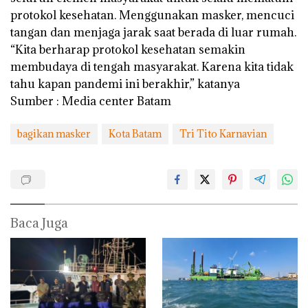
protokol kesehatan. Menggunakan masker, mencuci
tangan dan menjaga jarak saat berada di luar rumah.
“Kita berharap protokol kesehatan semakin
membudaya di tengah masyarakat. Karena kita tidak
tahu kapan pandemi ini berakhir,” katanya
Sumber : Media center Batam
bagikan masker
Kota Batam
Tri Tito Karnavian
Baca Juga