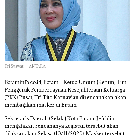
Tri Suswati---ANTARA
Bataminfo.co.id, Batam –
Ketua Umum (Ketum) Tim
Penggerak Pemberdayaan Kesejahteraan Keluarga
(PKK) Pusat, Tri Tito Karnavian direncanakan akan
membagikan masker di Batam.
Sekretaris Daerah (Sekda) Kota Batam, Jefridin
mengatakan rencananya kegiatan tersebut akan
dilaksanakan Selasa (10/11/2020). Masker tersebut