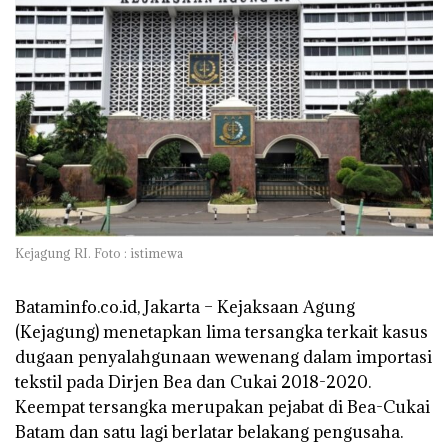
Kejagung RI. Foto : istimewa
Bataminfo.co.id, Jakarta
– Kejaksaan Agung
(Kejagung) menetapkan lima tersangka terkait kasus
dugaan penyalahgunaan wewenang dalam importasi
tekstil pada Dirjen Bea dan Cukai 2018-2020.
Keempat tersangka merupakan pejabat di Bea-Cukai
Batam dan satu lagi berlatar belakang pengusaha.