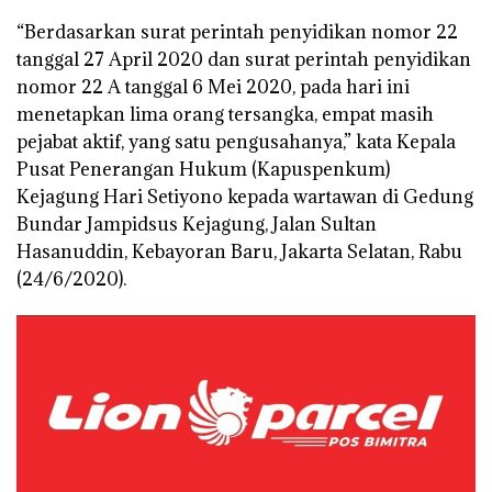
“Berdasarkan surat perintah penyidikan nomor 22
tanggal 27 April 2020 dan surat perintah penyidikan
nomor 22 A tanggal 6 Mei 2020, pada hari ini
menetapkan lima orang tersangka, empat masih
pejabat aktif, yang satu pengusahanya,” kata Kepala
Pusat Penerangan Hukum (Kapuspenkum)
Kejagung Hari Setiyono kepada wartawan di Gedung
Bundar Jampidsus Kejagung, Jalan Sultan
Hasanuddin, Kebayoran Baru, Jakarta Selatan, Rabu
(24/6/2020).