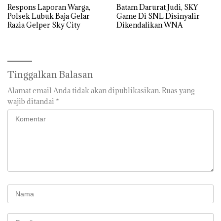
Respons Laporan Warga,
Batam Darurat Judi, SKY
Polsek Lubuk Baja Gelar
Game Di SNL Disinyalir
Razia Gelper Sky City
Dikendalikan WNA
Tinggalkan Balasan
Alamat email Anda tidak akan dipublikasikan.
Ruas yang
wajib ditandai
*