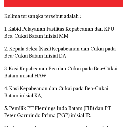
Kelima tersangka tersebut adalah :
1. Kabid Pelayanan Fasilitas Kepabeanan dan KPU
Bea-Cukai Batam inisial MM
2. Kepala Seksi (Kasi) Kepabeanan dan Cukai pada
Bea-Cukai Batam inisial DA
3. Kasi Kepabeanan Bea dan Cukai pada Bea-Cukai
Batam inisial HAW
4. Kasi Kepabeanan dan Cukai pada Bea-Cukai
Batam inisial KA,
5. Pemilik PT Flemings Indo Batam (FIB) dan PT
Peter Garmindo Prima (PGP) inisial IR.