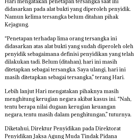
Hari mengatakan penetapan tersangka saat ini
didasarkan pada alat bukti yang diperoleh penyidik.
Namun kelima tersangka belum ditahan pihak
Kejagung.
“Penetapan terhadap lima orang tersangka ini
didasarkan atas alat bukti yang sudah diperoleh oleh
penyidik sebagaimana definisi penyidikan yang telah
dilakukan tadi. Belum (ditahan), hari ini masih
ditetapkan sebagai tersangka. Saya ulangi, hari ini
masih ditetapkan sebagai tersangka,” terang Hari.
Lebih lanjut Hari mengatakan pihaknya masih
menghitung kerugian negara akibat kasus ini. “Nah,
tentu berapa nilai dugaan kerugian keuangan
negara, tentu masih dalam penghitungan,” tuturnya.
Diketahui, Direktur Penyidikan pada Direktorat
Penyidikan Jaksa Agung Muda Tindak Pidana