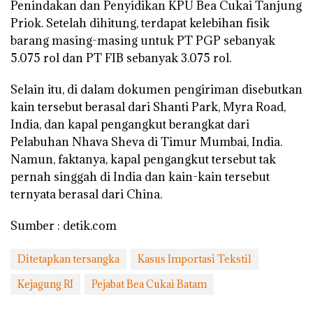
Penindakan dan Penyidikan KPU Bea Cukai Tanjung
Priok. Setelah dihitung, terdapat kelebihan fisik
barang masing-masing untuk PT PGP sebanyak
5.075 rol dan PT FIB sebanyak 3.075 rol.
Selain itu, di dalam dokumen pengiriman disebutkan
kain tersebut berasal dari Shanti Park, Myra Road,
India, dan kapal pengangkut berangkat dari
Pelabuhan Nhava Sheva di Timur Mumbai, India.
Namun, faktanya, kapal pengangkut tersebut tak
pernah singgah di India dan kain-kain tersebut
ternyata berasal dari China.
Sumber : detik.com
Ditetapkan tersangka
Kasus Importasi Tekstil
Kejagung RI
Pejabat Bea Cukai Batam