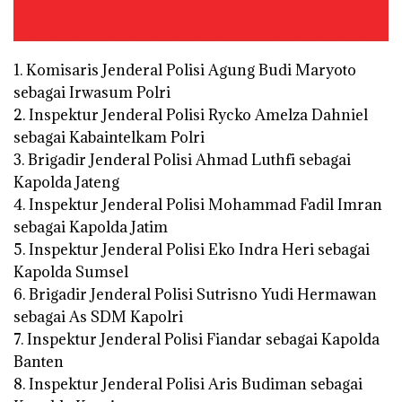
1. Komisaris Jenderal Polisi Agung Budi Maryoto
sebagai Irwasum Polri
2. Inspektur Jenderal Polisi Rycko Amelza Dahniel
sebagai Kabaintelkam Polri
3. Brigadir Jenderal Polisi Ahmad Luthfi sebagai
Kapolda Jateng
4. Inspektur Jenderal Polisi Mohammad Fadil Imran
sebagai Kapolda Jatim
5. Inspektur Jenderal Polisi Eko Indra Heri sebagai
Kapolda Sumsel
6. Brigadir Jenderal Polisi Sutrisno Yudi Hermawan
sebagai As SDM Kapolri
7. Inspektur Jenderal Polisi Fiandar sebagai Kapolda
Banten
8. Inspektur Jenderal Polisi Aris Budiman sebagai