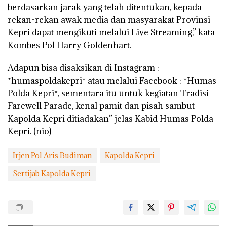
berdasarkan jarak yang telah ditentukan, kepada
rekan-rekan awak media dan masyarakat Provinsi
Kepri dapat mengikuti melalui Live Streaming,” kata
Kombes Pol Harry Goldenhart.
Adapun bisa disaksikan di Instagram :
*humaspoldakepri* atau melalui Facebook : *Humas
Polda Kepri*, sementara itu untuk kegiatan Tradisi
Farewell Parade, kenal pamit dan pisah sambut
Kapolda Kepri ditiadakan” jelas Kabid Humas Polda
Kepri. (nio)
Irjen Pol Aris Budiman
Kapolda Kepri
Sertijab Kapolda Kepri