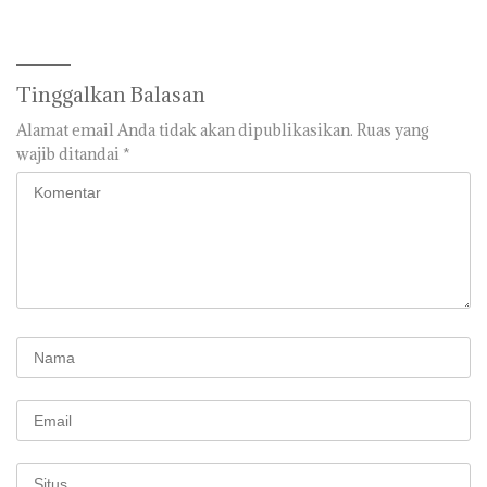
Reskrim Polresta Barelang
Tinggalkan Balasan
Alamat email Anda tidak akan dipublikasikan.
Ruas yang
wajib ditandai
*