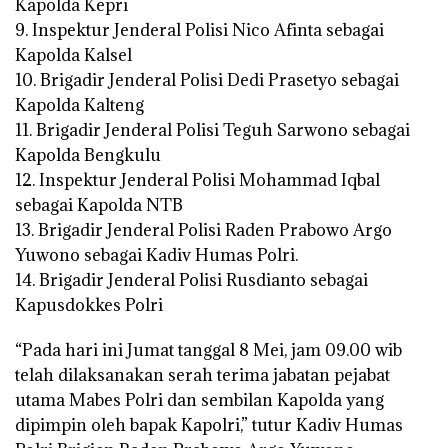
Kapolda Kepri
9. Inspektur Jenderal Polisi Nico Afinta sebagai
Kapolda Kalsel
10. Brigadir Jenderal Polisi Dedi Prasetyo sebagai
Kapolda Kalteng
11. Brigadir Jenderal Polisi Teguh Sarwono sebagai
Kapolda Bengkulu
12. Inspektur Jenderal Polisi Mohammad Iqbal
sebagai Kapolda NTB
13. Brigadir Jenderal Polisi Raden Prabowo Argo
Yuwono sebagai Kadiv Humas Polri.
14. Brigadir Jenderal Polisi Rusdianto sebagai
Kapusdokkes Polri
“Pada hari ini Jumat tanggal 8 Mei, jam 09.00 wib
telah dilaksanakan serah terima jabatan pejabat
utama Mabes Polri dan sembilan Kapolda yang
dipimpin oleh bapak Kapolri,” tutur Kadiv Humas