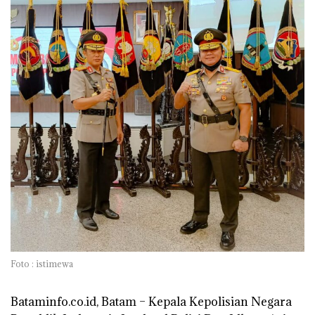
Foto : istimewa
Bataminfo.co.id, Batam –
Kepala Kepolisian Negara