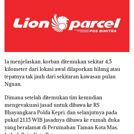
Ia menjelaskan, korban ditemukan sekitar 4,5
kilometer dari lokasi awal dilaporkan hilang atau
tepatnya tak jauh dari sekitaran kawasan pulau
Nguan.
Dimana setelah ditemukan tim kemudian
mengevakuasi jasad untuk dibawa ke RS
Bhayangkara Polda Kepri. dan selanjutnya pada
pukul 21.15 WIB jasadnya dibawa ke rumah duka
yang beralamat di Perumahan Taman Kota Mas,