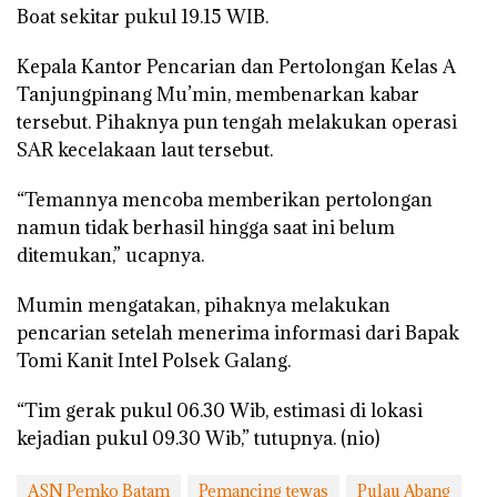
Boat sekitar pukul 19.15 WIB.
Kepala Kantor Pencarian dan Pertolongan Kelas A
Tanjungpinang Mu’min, membenarkan kabar
tersebut. Pihaknya pun tengah melakukan operasi
SAR kecelakaan laut tersebut.
“Temannya mencoba memberikan pertolongan
namun tidak berhasil hingga saat ini belum
ditemukan,” ucapnya.
Mumin mengatakan, pihaknya melakukan
pencarian setelah menerima informasi dari Bapak
Tomi Kanit Intel Polsek Galang.
“Tim gerak pukul 06.30 Wib, estimasi di lokasi
kejadian pukul 09.30 Wib,” tutupnya. (nio)
ASN Pemko Batam
Pemancing tewas
Pulau Abang