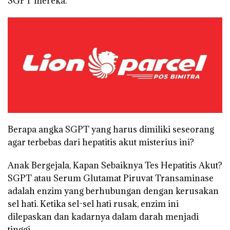
SGPT mereka.
Berapa angka SGPT yang harus dimiliki seseorang
agar terbebas dari hepatitis akut misterius ini?
Anak Bergejala, Kapan Sebaiknya Tes Hepatitis Akut?
SGPT atau Serum Glutamat Piruvat Transaminase
adalah enzim yang berhubungan dengan kerusakan
sel hati. Ketika sel-sel hati rusak, enzim ini
dilepaskan dan kadarnya dalam darah menjadi
tinggi.