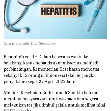
Ilustrasi Hepatitis. Foto: Stockphoto
Bataminfo.co.id –
Dalam beberapa waktu ke
belakang, kasus hepatitis akut misterius menjadi
perbincangan. Kementerian Kesehatan mencatat
sebanyak 15 orang di Indonesia telah terjangkit
penyakit ini sejak 27 April 2022 lalu.
Menteri Kesehatan Budi Gunadi Sadikin bahkan
meminta masyarakat untuk waspada dan segera
melakukan tes jika timbul gejala untuk melihat nilai