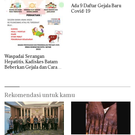
Ada 9 Daftar Gejala Baru
Covid-19
Waspadai Serangan
Hepatitis, Kadiskes Batam
Beberkan Gejala dan Cara
Mencegahnya
Rekomendasi untuk kamu