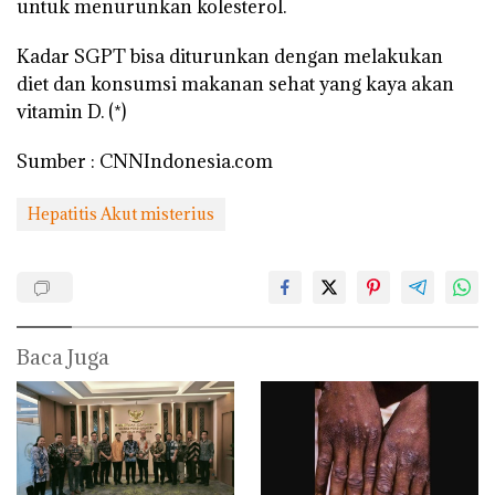
untuk menurunkan kolesterol.
Kadar SGPT bisa diturunkan dengan melakukan
diet dan konsumsi makanan sehat yang kaya akan
vitamin D. (*)
Sumber : CNNIndonesia.com
Hepatitis Akut misterius
Baca Juga