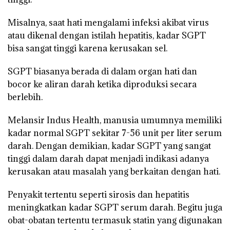
Misalnya, saat hati mengalami infeksi akibat virus
atau dikenal dengan istilah hepatitis, kadar SGPT
bisa sangat tinggi karena kerusakan sel.
SGPT biasanya berada di dalam organ hati dan
bocor ke aliran darah ketika diproduksi secara
berlebih.
Melansir Indus Health, manusia umumnya memiliki
kadar normal SGPT sekitar 7-56 unit per liter serum
darah. Dengan demikian, kadar SGPT yang sangat
tinggi dalam darah dapat menjadi indikasi adanya
kerusakan atau masalah yang berkaitan dengan hati.
Penyakit tertentu seperti sirosis dan hepatitis
meningkatkan kadar SGPT serum darah. Begitu juga
obat-obatan tertentu termasuk statin yang digunakan