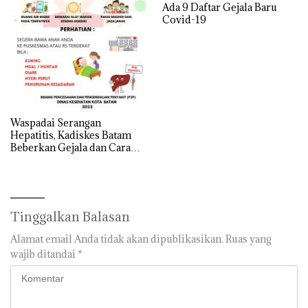
Ada 9 Daftar Gejala Baru
Covid-19
Waspadai Serangan
Hepatitis, Kadiskes Batam
Beberkan Gejala dan Cara
Mencegahnya
Tinggalkan Balasan
Alamat email Anda tidak akan dipublikasikan.
Ruas yang
wajib ditandai
*