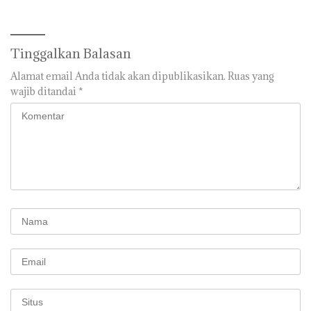
Tinggalkan Balasan
Alamat email Anda tidak akan dipublikasikan.
Ruas yang
wajib ditandai
*