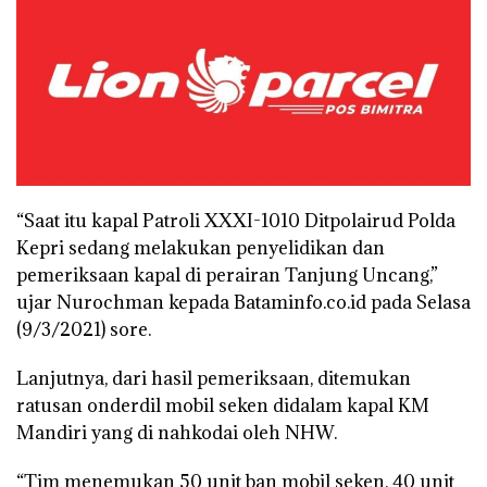
“Saat itu kapal Patroli XXXI-1010 Ditpolairud Polda
Kepri sedang melakukan penyelidikan dan
pemeriksaan kapal di perairan Tanjung Uncang,”
ujar Nurochman kepada Bataminfo.co.id pada Selasa
(9/3/2021) sore.
Lanjutnya, dari hasil pemeriksaan, ditemukan
ratusan onderdil mobil seken didalam kapal KM
Mandiri yang di nahkodai oleh NHW.
“Tim menemukan 50 unit ban mobil seken, 40 unit