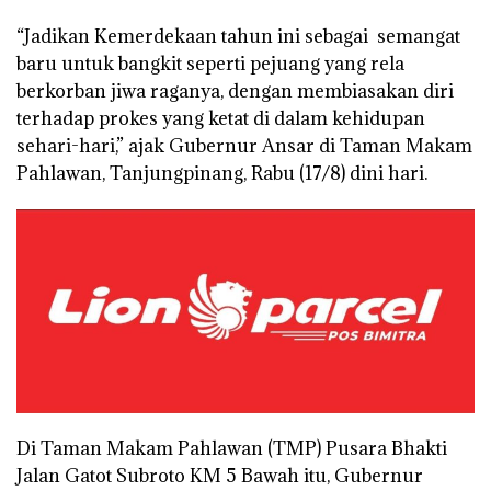
“Jadikan Kemerdekaan tahun ini sebagai semangat
baru untuk bangkit seperti pejuang yang rela
berkorban jiwa raganya, dengan membiasakan diri
terhadap prokes yang ketat di dalam kehidupan
sehari-hari,” ajak Gubernur Ansar di Taman Makam
Pahlawan, Tanjungpinang, Rabu (17/8) dini hari.
Di Taman Makam Pahlawan (TMP) Pusara Bhakti
Jalan Gatot Subroto KM 5 Bawah itu, Gubernur