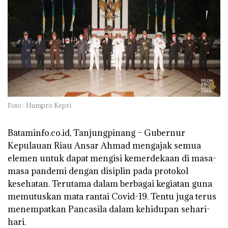
Foto : Humpro Kepri
Bataminfo.co.id, Tanjungpinang –
Gubernur
Kepulauan Riau Ansar Ahmad mengajak semua
elemen untuk dapat mengisi kemerdekaan di masa-
masa pandemi dengan disiplin pada protokol
kesehatan. Terutama dalam berbagai kegiatan guna
memutuskan mata rantai Covid-19. Tentu juga terus
menempatkan Pancasila dalam kehidupan sehari-
hari.