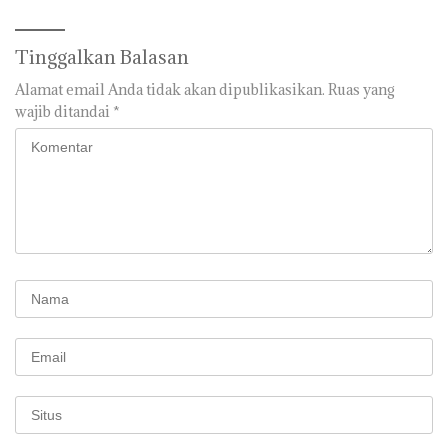
Tinggalkan Balasan
Alamat email Anda tidak akan dipublikasikan.
Ruas yang
wajib ditandai
*