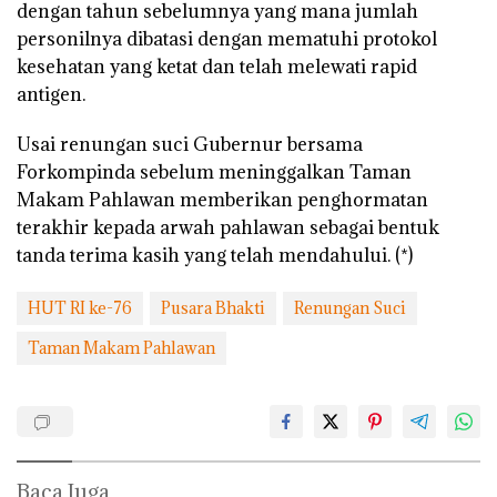
dengan tahun sebelumnya yang mana jumlah
personilnya dibatasi dengan mematuhi protokol
kesehatan yang ketat dan telah melewati rapid
antigen.
Usai renungan suci Gubernur bersama
Forkompinda sebelum meninggalkan Taman
Makam Pahlawan memberikan penghormatan
terakhir kepada arwah pahlawan sebagai bentuk
tanda terima kasih yang telah mendahului. (*)
HUT RI ke-76
Pusara Bhakti
Renungan Suci
Taman Makam Pahlawan
Baca Juga