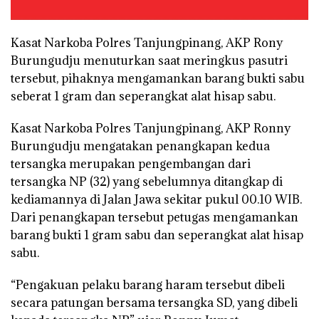
Kasat Narkoba Polres Tanjungpinang, AKP Rony
Burungudju menuturkan saat meringkus pasutri
tersebut, pihaknya mengamankan barang bukti sabu
seberat 1 gram dan seperangkat alat hisap sabu.
Kasat Narkoba Polres Tanjungpinang, AKP Ronny
Burungudju mengatakan penangkapan kedua
tersangka merupakan pengembangan dari
tersangka NP (32) yang sebelumnya ditangkap di
kediamannya di Jalan Jawa sekitar pukul 00.10 WIB.
Dari penangkapan tersebut petugas mengamankan
barang bukti 1 gram sabu dan seperangkat alat hisap
sabu.
“Pengakuan pelaku barang haram tersebut dibeli
secara patungan bersama tersangka SD, yang dibeli