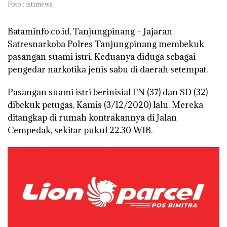
Foto : istimewa
Bataminfo.co.id, Tanjungpinang –
Jajaran
Satresnarkoba Polres Tanjungpinang membekuk
pasangan suami istri. Keduanya diduga sebagai
pengedar narkotika jenis sabu di daerah setempat.
Pasangan suami istri berinisial FN (37) dan SD (32)
dibekuk petugas, Kamis (3/12/2020) lalu. Mereka
ditangkap di rumah kontrakannya di Jalan
Cempedak, sekitar pukul 22.30 WIB.