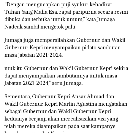
“Dengan mengucapkan puji syukur kehadirat
Tuhan Yang Maha Esa, rapat paripurna secara resmi
dibuka dan terbuka untuk umum,” kata Jumaga
Nadeak sambil mengetok palu.
Jumaga juga mempersilahkan Gubernur dan Wakil
Gubernur Kepri menyampaikan pidato sambutan
masa jabatan 2021-2024.
ntuk itu Gubernur dan Wakil Gubernur Kepri sekira
dapat menyampaikan sambutannya untuk masa
Jabatan 2021-2024,” seru Jumaga.
Sementara, Gubernur Kepri Ansar Ahmad dan
Wakil Gubernur Kepri Marlin Agustina mengatakan
sebagai Gubernur dan Wakil Gubernur Kepri
keduanya berjanji akan merealisasikan visi yang
telah mereka disampaikan pada saat kampanye