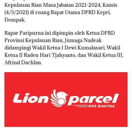
Kepulauan Riau Masa Jabatan 2021-2024, Kamis
(4/3/2021) di ruang Rapat Utama DPRD Kepri,
Dompak.
Rapar Paripurna ini dipimpin oleh Ketua DPRD
Provinsi Kepulauan Riau, Jumaga Nadeak
didampingi Wakil Ketua I Dewi Kumalasari, Wakil
Ketua II Raden Hari Tjahyanto, dan Wakil Ketua III,
Afrizal Dachlan.