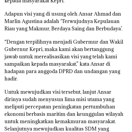
kepada masyarakat Kepri.
Adapun visi yang di usung oleh Ansar Ahmad dan
Marlin Agustina adalah ‘Terwujudnya Kepulauan
Riau yang Makmur, Berdaya Saing dan Berbudaya’.
“Dengan terpilihnya menjadi Gubermur dan Wakil
Gubernur Kepri, maka kami akan bertanggung
jawab untuk merealisasikan visi yang telah kami
sampaikan kepada masyarakat,” kata Ansar di
hadapan para anggoda DPRD dan undangan yang
hadir.
Untuk mewujudkan visi tersebut, lanjut Ansar
dirinya sudah menyusun lima misi utama yang
meliputi percepatan peningkatan pertumbuhan
ekonomi berbasis maritim dan keunggulan wilayah
untuk meningkatkan kemakmuran masyarakat.
Selanjutnya mewujudkan kualitas SDM yang