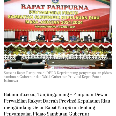
Suasana Rapat Paripurna di DPRD Kepri tentang penyamapaian pidato
sambutan Gubernur dan Wakil Gubernur Provinsi Kepri. Foto :
Istimewa
Bataminfo.co.id, Tanjungpinang –
Pimpinan Dewan
Perwakilan Rakyat Daerah Provinsi Kepulauan Riau
mengundang Gelar Rapat Paripurna tentang
Penyampaian Pidato Sambutan Gubernur