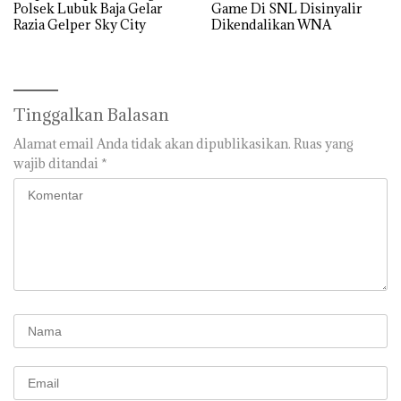
Polsek Lubuk Baja Gelar
Game Di SNL Disinyalir
Razia Gelper Sky City
Dikendalikan WNA
Tinggalkan Balasan
Alamat email Anda tidak akan dipublikasikan.
Ruas yang
wajib ditandai
*