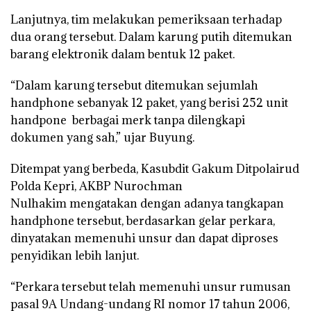
Lanjutnya, tim melakukan pemeriksaan terhadap
dua orang tersebut. Dalam karung putih ditemukan
barang elektronik dalam bentuk 12 paket.
“Dalam karung tersebut ditemukan sejumlah
handphone sebanyak 12 paket, yang berisi 252 unit
handpone berbagai merk tanpa dilengkapi
dokumen yang sah,” ujar Buyung.
Ditempat yang berbeda, Kasubdit Gakum Ditpolairud
Polda Kepri, AKBP Nurochman
Nulhakim mengatakan dengan adanya tangkapan
handphone tersebut, berdasarkan gelar perkara,
dinyatakan memenuhi unsur dan dapat diproses
penyidikan lebih lanjut.
“Perkara tersebut telah memenuhi unsur rumusan
pasal 9A Undang-undang RI nomor 17 tahun 2006,