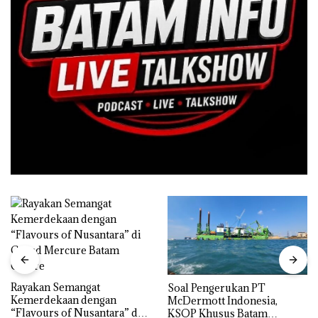
Rayakan Semangat
‎Soal Pengerukan PT
Kemerdekaan dengan
McDermott Indonesia,
“Flavours of Nusantara” di
KSOP Khusus Batam