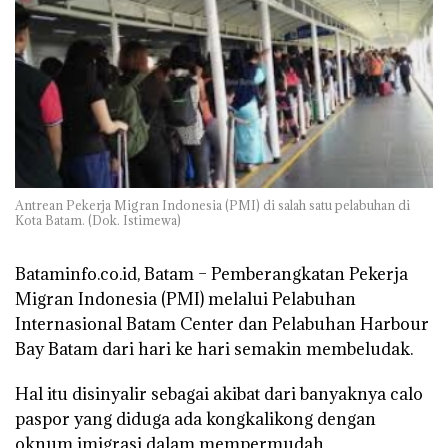
Antrean Pekerja Migran Indonesia (PMI) di salah satu pelabuhan di
Kota Batam. (Dok. Istimewa)
Bataminfo.co.id, Batam –
Pemberangkatan Pekerja
Migran Indonesia (PMI) melalui Pelabuhan
Internasional Batam Center dan Pelabuhan Harbour
Bay Batam dari hari ke hari semakin membeludak.
Hal itu disinyalir sebagai akibat dari banyaknya calo
paspor yang diduga ada kongkalikong dengan
oknum imigrasi dalam mempermudah