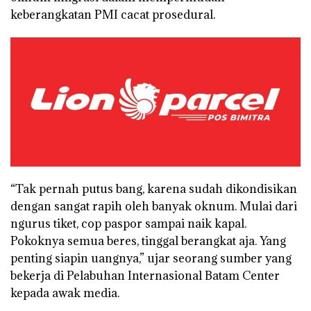
keberangkatan PMI cacat prosedural.
“Tak pernah putus bang, karena sudah dikondisikan
dengan sangat rapih oleh banyak oknum. Mulai dari
ngurus tiket, cop paspor sampai naik kapal.
Pokoknya semua beres, tinggal berangkat aja. Yang
penting siapin uangnya,” ujar seorang sumber yang
bekerja di Pelabuhan Internasional Batam Center
kepada awak media.