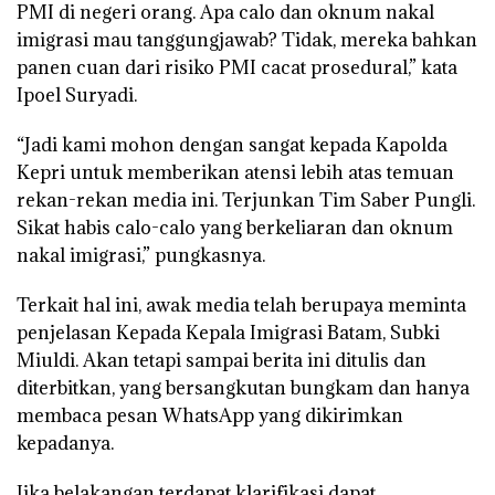
PMI di negeri orang. Apa calo dan oknum nakal
imigrasi mau tanggungjawab? Tidak, mereka bahkan
panen cuan dari risiko PMI cacat prosedural,” kata
Ipoel Suryadi.
“Jadi kami mohon dengan sangat kepada Kapolda
Kepri untuk memberikan atensi lebih atas temuan
rekan-rekan media ini. Terjunkan Tim Saber Pungli.
Sikat habis calo-calo yang berkeliaran dan oknum
nakal imigrasi,” pungkasnya.
Terkait hal ini, awak media telah berupaya meminta
penjelasan Kepada Kepala Imigrasi Batam, Subki
Miuldi. Akan tetapi sampai berita ini ditulis dan
diterbitkan, yang bersangkutan bungkam dan hanya
membaca pesan WhatsApp yang dikirimkan
kepadanya.
Jika belakangan terdapat klarifikasi dapat