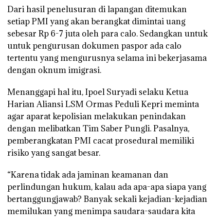
Dari hasil penelusuran di lapangan ditemukan
setiap PMI yang akan berangkat dimintai uang
sebesar Rp 6-7 juta oleh para calo. Sedangkan untuk
untuk pengurusan dokumen paspor ada calo
tertentu yang mengurusnya selama ini bekerjasama
dengan oknum imigrasi.
Menanggapi hal itu, Ipoel Suryadi selaku Ketua
Harian Aliansi LSM Ormas Peduli Kepri meminta
agar aparat kepolisian melakukan penindakan
dengan melibatkan Tim Saber Pungli. Pasalnya,
pemberangkatan PMI cacat prosedural memiliki
risiko yang sangat besar.
“Karena tidak ada jaminan keamanan dan
perlindungan hukum, kalau ada apa-apa siapa yang
bertanggungjawab? Banyak sekali kejadian-kejadian
memilukan yang menimpa saudara-saudara kita