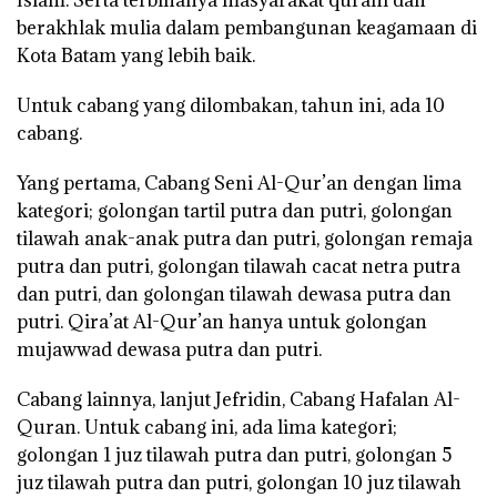
berakhlak mulia dalam pembangunan keagamaan di
Kota Batam yang lebih baik.
Untuk cabang yang dilombakan, tahun ini, ada 10
cabang.
Yang pertama, Cabang Seni Al-Qur’an dengan lima
kategori; golongan tartil putra dan putri, golongan
tilawah anak-anak putra dan putri, golongan remaja
putra dan putri, golongan tilawah cacat netra putra
dan putri, dan golongan tilawah dewasa putra dan
putri. Qira’at Al-Qur’an hanya untuk golongan
mujawwad dewasa putra dan putri.
Cabang lainnya, lanjut Jefridin, Cabang Hafalan Al-
Quran. Untuk cabang ini, ada lima kategori;
golongan 1 juz tilawah putra dan putri, golongan 5
juz tilawah putra dan putri, golongan 10 juz tilawah