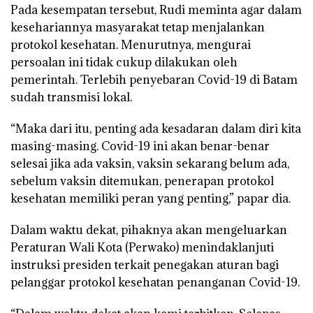
Pada kesempatan tersebut, Rudi meminta agar dalam
kesehariannya masyarakat tetap menjalankan
protokol kesehatan. Menurutnya, mengurai
persoalan ini tidak cukup dilakukan oleh
pemerintah. Terlebih penyebaran Covid-19 di Batam
sudah transmisi lokal.
“Maka dari itu, penting ada kesadaran dalam diri kita
masing-masing. Covid-19 ini akan benar-benar
selesai jika ada vaksin, vaksin sekarang belum ada,
sebelum vaksin ditemukan, penerapan protokol
kesehatan memiliki peran yang penting,” papar dia.
Dalam waktu dekat, pihaknya akan mengeluarkan
Peraturan Wali Kota (Perwako) menindaklanjuti
instruksi presiden terkait penegakan aturan bagi
pelanggar protokol kesehatan penanganan Covid-19.