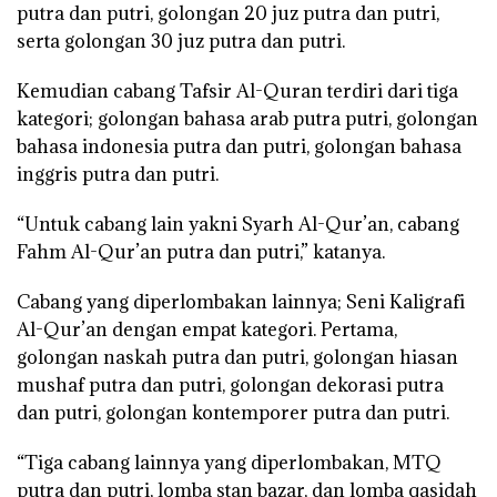
putra dan putri, golongan 20 juz putra dan putri,
serta golongan 30 juz putra dan putri.
Kemudian cabang Tafsir Al-Quran terdiri dari tiga
kategori; golongan bahasa arab putra putri, golongan
bahasa indonesia putra dan putri, golongan bahasa
inggris putra dan putri.
“Untuk cabang lain yakni Syarh Al-Qur’an, cabang
Fahm Al-Qur’an putra dan putri,” katanya.
Cabang yang diperlombakan lainnya; Seni Kaligrafi
Al-Qur’an dengan empat kategori. Pertama,
golongan naskah putra dan putri, golongan hiasan
mushaf putra dan putri, golongan dekorasi putra
dan putri, golongan kontemporer putra dan putri.
“Tiga cabang lainnya yang diperlombakan, MTQ
putra dan putri, lomba stan bazar, dan lomba qasidah