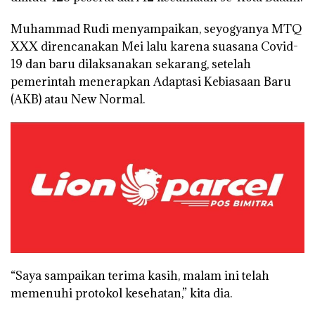
Muhammad Rudi menyampaikan, seyogyanya MTQ
XXX direncanakan Mei lalu karena suasana Covid-
19 dan baru dilaksanakan sekarang, setelah
pemerintah menerapkan Adaptasi Kebiasaan Baru
(AKB) atau New Normal.
“Saya sampaikan terima kasih, malam ini telah
memenuhi protokol kesehatan,” kita dia.