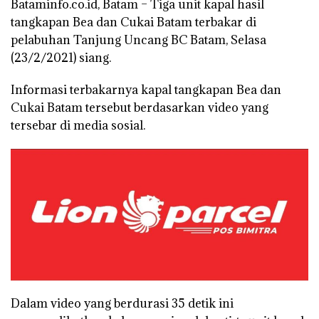
Bataminfo.co.id, Batam –
Tiga unit kapal hasil
tangkapan Bea dan Cukai Batam terbakar di
pelabuhan Tanjung Uncang BC Batam, Selasa
(23/2/2021) siang.
Informasi terbakarnya kapal tangkapan Bea dan
Cukai Batam tersebut berdasarkan video yang
tersebar di media sosial.
Dalam video yang berdurasi 35 detik ini