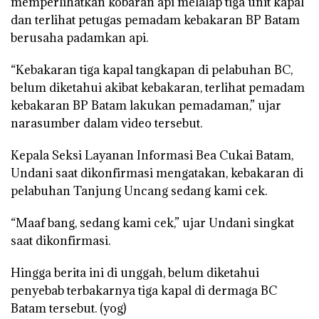
memperlihatkan kobaran api melalap tiga unit kapal
dan terlihat petugas pemadam kebakaran BP Batam
berusaha padamkan api.
“Kebakaran tiga kapal tangkapan di pelabuhan BC,
belum diketahui akibat kebakaran, terlihat pemadam
kebakaran BP Batam lakukan pemadaman,” ujar
narasumber dalam video tersebut.
Kepala Seksi Layanan Informasi Bea Cukai Batam,
Undani saat dikonfirmasi mengatakan, kebakaran di
pelabuhan Tanjung Uncang sedang kami cek.
“Maaf bang, sedang kami cek,” ujar Undani singkat
saat dikonfirmasi.
Hingga berita ini di unggah, belum diketahui
penyebab terbakarnya tiga kapal di dermaga BC
Batam tersebut. (yog)