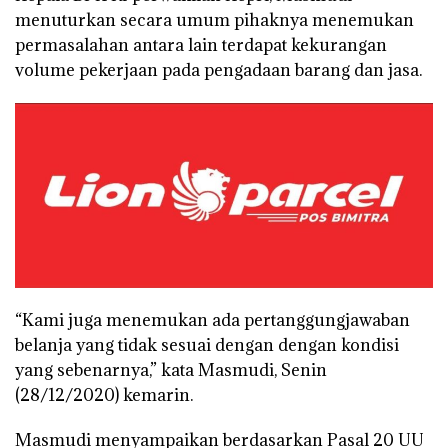
menuturkan secara umum pihaknya menemukan
permasalahan antara lain terdapat kekurangan
volume pekerjaan pada pengadaan barang dan jasa.
“Kami juga menemukan ada pertanggungjawaban
belanja yang tidak sesuai dengan dengan kondisi
yang sebenarnya,” kata Masmudi, Senin
(28/12/2020) kemarin.
Masmudi menyampaikan berdasarkan Pasal 20 UU