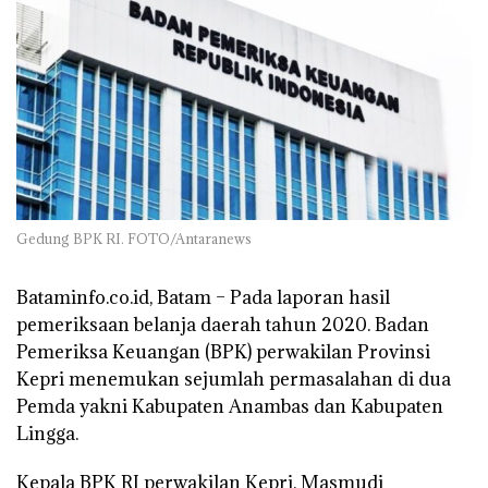
Gedung BPK RI. FOTO/Antaranews
Bataminfo.co.id, Batam –
Pada laporan hasil
pemeriksaan belanja daerah tahun 2020. Badan
Pemeriksa Keuangan (BPK) perwakilan Provinsi
Kepri menemukan sejumlah permasalahan di dua
Pemda yakni Kabupaten Anambas dan Kabupaten
Lingga.
Kepala BPK RI perwakilan Kepri, Masmudi