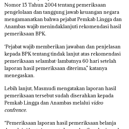
Nomor 15 Tahun 2004 tentang pemeriksaan
pengelolaan dan tanggung jawab keuangan negara
mengamanatkan bahwa pejabat Pemkab Lingga dan
Anambas wajib menindaklanjuti rekomendasi hasil
pemeriksaan BPK.
‘Pejabat wajib memberikan jawaban dan penjelasan
kepada BPK tentang tindak lanjut atas rekomendasi
pemeriksaan selambat-lambatnya 60 hari setelah
laporan hasil pemeriksaan diterima,” katanya
menegaskan.
Lebih lanjut, Masmudi mengatakan laporan hasil
pemeriksaan tersebut sudah diserahkan kepada
Pemkab Lingga dan Anambas melalui
video
confrence.
“Pemeriksaan laporan hasil pemeriksaan belanja