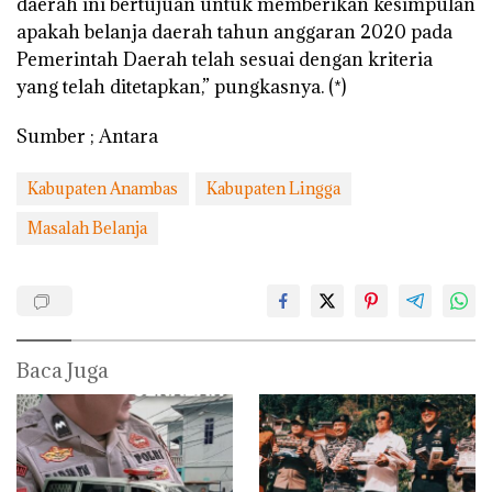
daerah ini bertujuan untuk memberikan kesimpulan
apakah belanja daerah tahun anggaran 2020 pada
Pemerintah Daerah telah sesuai dengan kriteria
yang telah ditetapkan,” pungkasnya. (*)
Sumber ; Antara
Kabupaten Anambas
Kabupaten Lingga
Masalah Belanja
Baca Juga