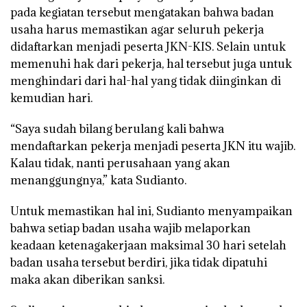
pada kegiatan tersebut mengatakan bahwa badan
usaha harus memastikan agar seluruh pekerja
didaftarkan menjadi peserta JKN-KIS. Selain untuk
memenuhi hak dari pekerja, hal tersebut juga untuk
menghindari dari hal-hal yang tidak diinginkan di
kemudian hari.
“Saya sudah bilang berulang kali bahwa
mendaftarkan pekerja menjadi peserta JKN itu wajib.
Kalau tidak, nanti perusahaan yang akan
menanggungnya,” kata Sudianto.
Untuk memastikan hal ini, Sudianto menyampaikan
bahwa setiap badan usaha wajib melaporkan
keadaan ketenagakerjaan maksimal 30 hari setelah
badan usaha tersebut berdiri, jika tidak dipatuhi
maka akan diberikan sanksi.