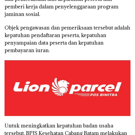
pemberi kerja dalam penyelenggaraan program
jaminan sosial.
Objek pengawasan dan pemeriksaan tersebut adalah
kepatuhan pendaftaran peserta, kepatuhan
penyampaian data peserta dan kepatuhan
pembayaran iuran.
Untuk meningkatkan kepatuhan badan usaha
tersebut, BPJS Kesehatan Cabang Batam melakukan