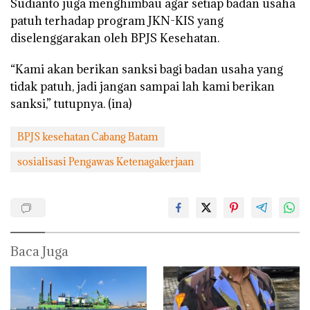
Sudianto juga menghimbau agar setiap badan usaha
patuh terhadap program JKN-KIS yang
diselenggarakan oleh BPJS Kesehatan.
“Kami akan berikan sanksi bagi badan usaha yang
tidak patuh, jadi jangan sampai lah kami berikan
sanksi,” tutupnya. (ina)
BPJS kesehatan Cabang Batam
sosialisasi Pengawas Ketenagakerjaan
Baca Juga