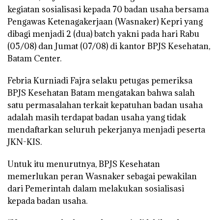
kegiatan sosialisasi kepada 70 badan usaha bersama
Pengawas Ketenagakerjaan (Wasnaker) Kepri yang
dibagi menjadi 2 (dua) batch yakni pada hari Rabu
(05/08) dan Jumat (07/08) di kantor BPJS Kesehatan,
Batam Center.
Febria Kurniadi Fajra selaku petugas pemeriksa
BPJS Kesehatan Batam mengatakan bahwa salah
satu permasalahan terkait kepatuhan badan usaha
adalah masih terdapat badan usaha yang tidak
mendaftarkan seluruh pekerjanya menjadi peserta
JKN-KIS.
Untuk itu menurutnya, BPJS Kesehatan
memerlukan peran Wasnaker sebagai pewakilan
dari Pemerintah dalam melakukan sosialisasi
kepada badan usaha.