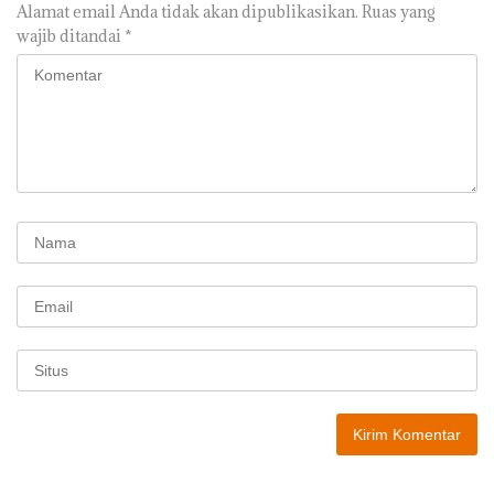
Alamat email Anda tidak akan dipublikasikan.
Ruas yang
wajib ditandai
*