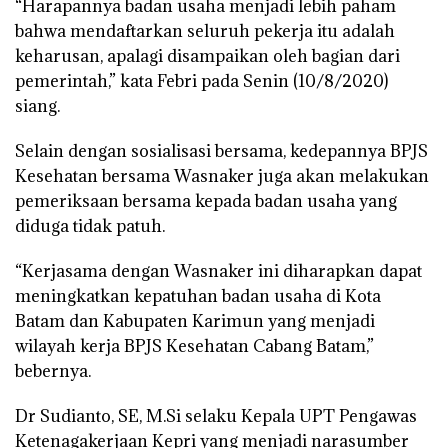
“Harapannya badan usaha menjadi lebih paham
bahwa mendaftarkan seluruh pekerja itu adalah
keharusan, apalagi disampaikan oleh bagian dari
pemerintah,” kata Febri pada Senin (10/8/2020)
siang.
Selain dengan sosialisasi bersama, kedepannya BPJS
Kesehatan bersama Wasnaker juga akan melakukan
pemeriksaan bersama kepada badan usaha yang
diduga tidak patuh.
“Kerjasama dengan Wasnaker ini diharapkan dapat
meningkatkan kepatuhan badan usaha di Kota
Batam dan Kabupaten Karimun yang menjadi
wilayah kerja BPJS Kesehatan Cabang Batam,”
bebernya.
Dr Sudianto, SE, M.Si selaku Kepala UPT Pengawas
Ketenagakerjaan Kepri yang menjadi narasumber