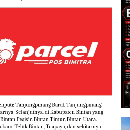
liputi; Tanjungpinang Barat, Tanjungpinang
arnya. Selanjutnya, di Kabupaten Bintan yang
intan Pesisir, Bintan Timur, Bintan Utara,
bam, Teluk Bintan, Toapaya, dan sekitarnya.