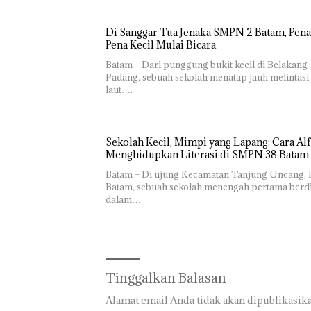
Di Sanggar Tua Jenaka SMPN 2 Batam, Pena
Pena Kecil Mulai Bicara
Batam – Dari punggung bukit kecil di Belakang
Padang, sebuah sekolah menatap jauh melintasi
laut….
Sekolah Kecil, Mimpi yang Lapang: Cara Alf
Menghidupkan Literasi di SMPN 38 Batam
Batam – Di ujung Kecamatan Tanjung Uncang, 
Batam, sebuah sekolah menengah pertama berdi
dalam…
Tinggalkan Balasan
Alamat email Anda tidak akan dipublikasika