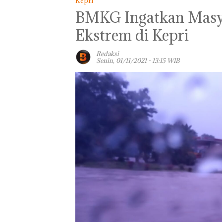
Kepri
BMKG Ingatkan Masy
Ekstrem di Kepri
Redaksi
Senin, 01/11/2021 - 13:15 WIB
Panglima TNI