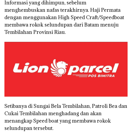
Informasi yang dihimpun, sebelum
menghembuskan nafas terakhirnya. Haji Permata
dengan menggunakan High Speed Craft/Speedboat
membawa rokok selundupan dari Batam menuju
Tembilahan Provinsi Riau.
Setibanya di Sungai Bela Tembilahan, Patroli Bea dan
Cukai Tembilahan menghadang dan akan
menangkap Speed boat yang membawa rokok
selundupan tersebut.