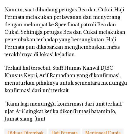
Namun, saat dihadang petugas Bea dan Cukai. Haji
Permata melakukan perlawanan dan menyerang
dengan melompat ke Speedboat patroli Bea dan
Cukai. Sehingga petugas Bea dan Cukai melakukan
penembakan terhadap yang bersangkutan. Haji
Permata pun dikabarkan menghembuskan nafas
terakhirnya di lokasi kejadian.
Terkait hal tersebut, Staff Humas Kanwil DJBC
Khusus Kepri, Arif Ramadhan yang dikonfirmasi,
menuturkan pihaknya untuk sementara menunggu
konfirmasi dari unit terkait.
“Kami lagi menunggu konfirmasi dari unit terkait,”
ujar Arif singkat ketika dikonfirmasi bataminfo,
Jumat siang. (tim)
Diduga Ditembak
Haji Permata
Meninggal Dunia