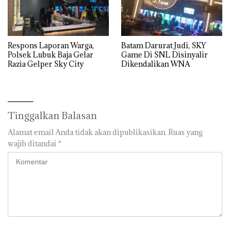
Respons Laporan Warga,
Batam Darurat Judi, SKY
Polsek Lubuk Baja Gelar
Game Di SNL Disinyalir
Razia Gelper Sky City
Dikendalikan WNA
Tinggalkan Balasan
Alamat email Anda tidak akan dipublikasikan.
Ruas yang
wajib ditandai
*