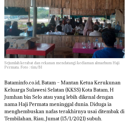
Sejumlah kerabat dan rekanan mendatangi kediaman almarhum Haji
Permata. Foto : tim/BI
Bataminfo.co.id, Batam –
Mantan Ketua Kerukunan
Keluarga Sulawesi Selatan (KKSS) Kota Batam, H
Jumhan bin Selo atau yang lebih dikenal dengan
nama Haji Permata meninggal dunia. Diduga ia
menghembuskan nafas terakhirnya usai ditembak di
Tembilahan, Riau, Jumat (15/1/2021) subuh.