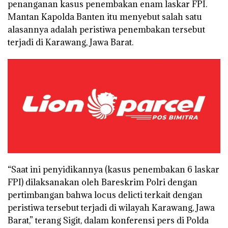
penanganan kasus penembakan enam laskar FPI.
Mantan Kapolda Banten itu menyebut salah satu
alasannya adalah peristiwa penembakan tersebut
terjadi di Karawang, Jawa Barat.
“Saat ini penyidikannya (kasus penembakan 6 laskar
FPI) dilaksanakan oleh Bareskrim Polri dengan
pertimbangan bahwa locus delicti terkait dengan
peristiwa tersebut terjadi di wilayah Karawang, Jawa
Barat,” terang Sigit, dalam konferensi pers di Polda