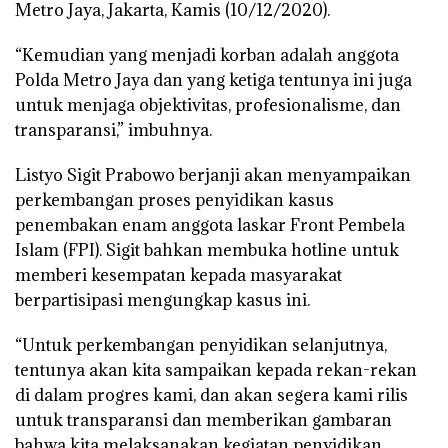
Metro Jaya, Jakarta, Kamis (10/12/2020).
“Kemudian yang menjadi korban adalah anggota
Polda Metro Jaya dan yang ketiga tentunya ini juga
untuk menjaga objektivitas, profesionalisme, dan
transparansi,” imbuhnya.
Listyo Sigit Prabowo berjanji akan menyampaikan
perkembangan proses penyidikan kasus
penembakan enam anggota laskar Front Pembela
Islam (FPI). Sigit bahkan membuka hotline untuk
memberi kesempatan kepada masyarakat
berpartisipasi mengungkap kasus ini.
“Untuk perkembangan penyidikan selanjutnya,
tentunya akan kita sampaikan kepada rekan-rekan
di dalam progres kami, dan akan segera kami rilis
untuk transparansi dan memberikan gambaran
bahwa kita melaksanakan kegiatan penyidikan