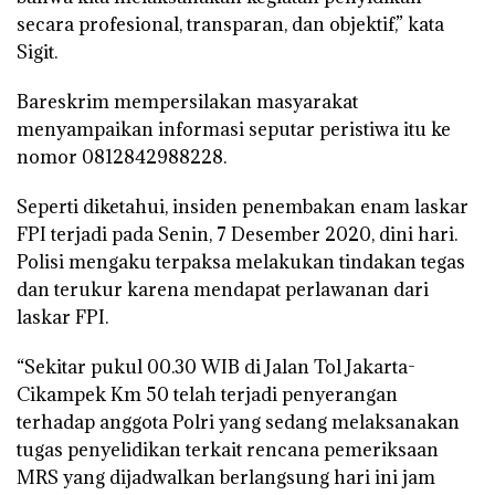
secara profesional, transparan, dan objektif,” kata
Sigit.
Bareskrim mempersilakan masyarakat
menyampaikan informasi seputar peristiwa itu ke
nomor 0812842988228.
Seperti diketahui, insiden penembakan enam laskar
FPI terjadi pada Senin, 7 Desember 2020, dini hari.
Polisi mengaku terpaksa melakukan tindakan tegas
dan terukur karena mendapat perlawanan dari
laskar FPI.
“Sekitar pukul 00.30 WIB di Jalan Tol Jakarta-
Cikampek Km 50 telah terjadi penyerangan
terhadap anggota Polri yang sedang melaksanakan
tugas penyelidikan terkait rencana pemeriksaan
MRS yang dijadwalkan berlangsung hari ini jam