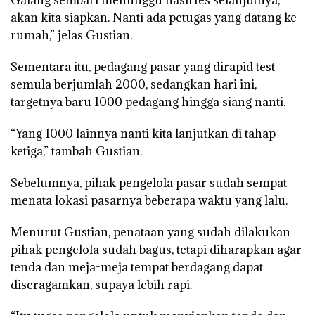
Galang sembari menunggu hasil tes selanjutnya,
akan kita siapkan. Nanti ada petugas yang datang ke
rumah,” jelas Gustian.
Sementara itu, pedagang pasar yang dirapid test
semula berjumlah 2000, sedangkan hari ini,
targetnya baru 1000 pedagang hingga siang nanti.
“Yang 1000 lainnya nanti kita lanjutkan di tahap
ketiga,” tambah Gustian.
Sebelumnya, pihak pengelola pasar sudah sempat
menata lokasi pasarnya beberapa waktu yang lalu.
Menurut Gustian, penataan yang sudah dilakukan
pihak pengelola sudah bagus, tetapi diharapkan agar
tenda dan meja-meja tempat berdagang dapat
diseragamkan, supaya lebih rapi.