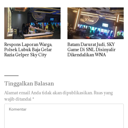
Respons Laporan Warga,
Batam Darurat Judi, SKY
Polsek Lubuk Baja Gelar
Game Di SNL Disinyalir
Razia Gelper Sky City
Dikendalikan WNA
Tinggalkan Balasan
Alamat email Anda tidak akan dipublikasikan.
Ruas yang
wajib ditandai
*