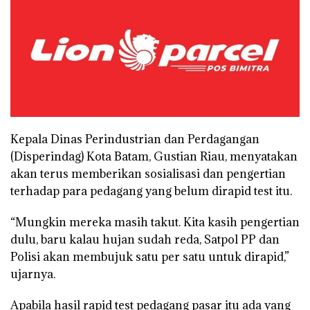
Kepala Dinas Perindustrian dan Perdagangan
(Disperindag) Kota Batam, Gustian Riau, menyatakan
akan terus memberikan sosialisasi dan pengertian
terhadap para pedagang yang belum dirapid test itu.
“Mungkin mereka masih takut. Kita kasih pengertian
dulu, baru kalau hujan sudah reda, Satpol PP dan
Polisi akan membujuk satu per satu untuk dirapid,”
ujarnya.
Apabila hasil rapid test pedagang pasar itu ada yang