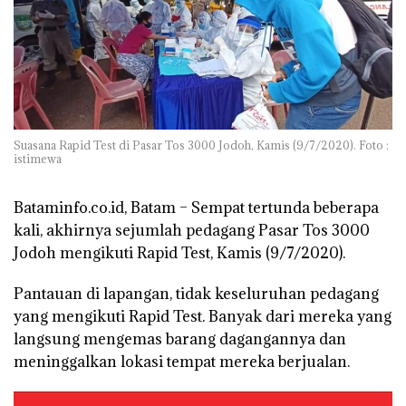
Suasana Rapid Test di Pasar Tos 3000 Jodoh, Kamis (9/7/2020). Foto :
istimewa
Bataminfo.co.id, Batam –
Sempat tertunda beberapa
kali, akhirnya sejumlah pedagang Pasar Tos 3000
Jodoh mengikuti Rapid Test, Kamis (9/7/2020).
Pantauan di lapangan, tidak keseluruhan pedagang
yang mengikuti Rapid Test. Banyak dari mereka yang
langsung mengemas barang dagangannya dan
meninggalkan lokasi tempat mereka berjualan.