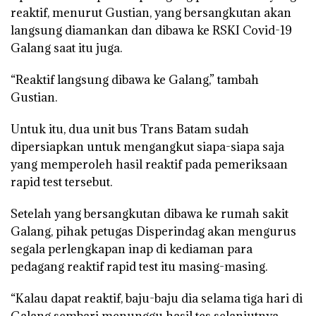
reaktif, menurut Gustian, yang bersangkutan akan
langsung diamankan dan dibawa ke RSKI Covid-19
Galang saat itu juga.
“Reaktif langsung dibawa ke Galang,” tambah
Gustian.
Untuk itu, dua unit bus Trans Batam sudah
dipersiapkan untuk mengangkut siapa-siapa saja
yang memperoleh hasil reaktif pada pemeriksaan
rapid test tersebut.
Setelah yang bersangkutan dibawa ke rumah sakit
Galang, pihak petugas Disperindag akan mengurus
segala perlengkapan inap di kediaman para
pedagang reaktif rapid test itu masing-masing.
“Kalau dapat reaktif, baju-baju dia selama tiga hari di