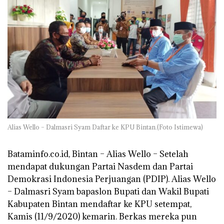
Alias Wello – Dalmasri Syam Daftar ke KPU Bintan.(Foto Istimewa)
Bataminfo.co.id, Bintan –
Alias Wello – Setelah
mendapat dukungan Partai Nasdem dan Partai
Demokrasi Indonesia Perjuangan (PDIP). Alias Wello
– Dalmasri Syam bapaslon Bupati dan Wakil Bupati
Kabupaten Bintan mendaftar ke KPU setempat,
Kamis (11/9/2020) kemarin. Berkas mereka pun