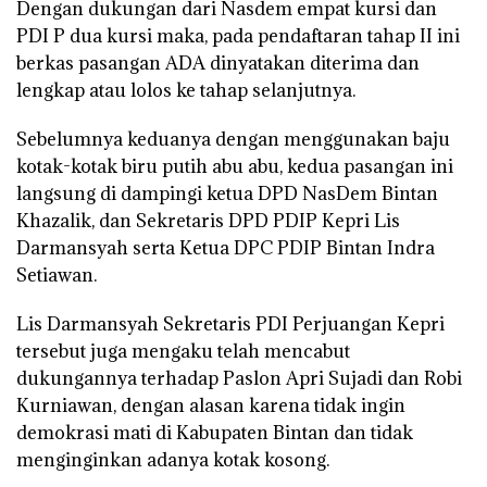
Dengan dukungan dari Nasdem empat kursi dan
PDI P dua kursi maka, pada pendaftaran tahap II ini
berkas pasangan ADA dinyatakan diterima dan
lengkap atau lolos ke tahap selanjutnya.
Sebelumnya keduanya dengan menggunakan baju
kotak-kotak biru putih abu abu, kedua pasangan ini
langsung di dampingi ketua DPD NasDem Bintan
Khazalik, dan Sekretaris DPD PDIP Kepri Lis
Darmansyah serta Ketua DPC PDIP Bintan Indra
Setiawan.
Lis Darmansyah Sekretaris PDI Perjuangan Kepri
tersebut juga mengaku telah mencabut
dukungannya terhadap Paslon Apri Sujadi dan Robi
Kurniawan, dengan alasan karena tidak ingin
demokrasi mati di Kabupaten Bintan dan tidak
menginginkan adanya kotak kosong.