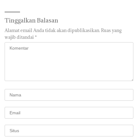
Tinggalkan Balasan
Alamat email Anda tidak akan dipublikasikan.
Ruas yang
wajib ditandai
*