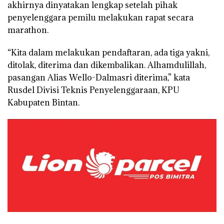
akhirnya dinyatakan lengkap setelah pihak
penyelenggara pemilu melakukan rapat secara
marathon.
“Kita dalam melakukan pendaftaran, ada tiga yakni,
ditolak, diterima dan dikembalikan. Alhamdulillah,
pasangan Alias Wello-Dalmasri diterima,” kata
Rusdel Divisi Teknis Penyelenggaraan, KPU
Kabupaten Bintan.