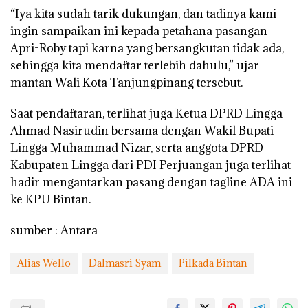
“Iya kita sudah tarik dukungan, dan tadinya kami
ingin sampaikan ini kepada petahana pasangan
Apri-Roby tapi karna yang bersangkutan tidak ada,
sehingga kita mendaftar terlebih dahulu,” ujar
mantan Wali Kota Tanjungpinang tersebut.
Saat pendaftaran, terlihat juga Ketua DPRD Lingga
Ahmad Nasirudin bersama dengan Wakil Bupati
Lingga Muhammad Nizar, serta anggota DPRD
Kabupaten Lingga dari PDI Perjuangan juga terlihat
hadir mengantarkan pasang dengan tagline ADA ini
ke KPU Bintan.
sumber : Antara
Alias Wello
Dalmasri Syam
Pilkada Bintan