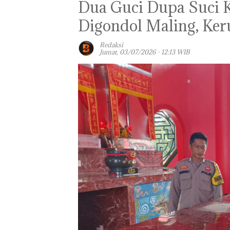
Dua Guci Dupa Suci K
Digondol Maling, Ker
Redaksi
Jumat, 03/07/2026 - 12:13 WIB
Bisnis Wholesa