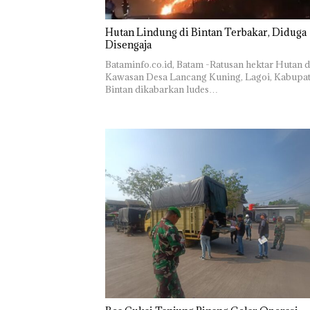
Hutan Lindung di Bintan Terbakar, Diduga
Disengaja
Bataminfo.co.id, Batam -Ratusan hektar Hutan d
Kawasan Desa Lancang Kuning, Lagoi, Kabupa
Bintan dikabarkan ludes…