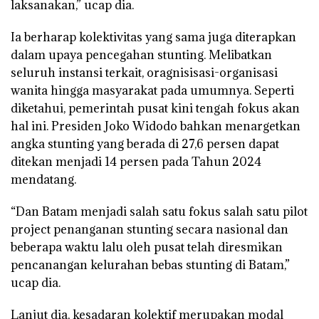
laksanakan,” ucap dia.
Ia berharap kolektivitas yang sama juga diterapkan
dalam upaya pencegahan stunting. Melibatkan
seluruh instansi terkait, oragnisisasi-organisasi
wanita hingga masyarakat pada umumnya. Seperti
diketahui, pemerintah pusat kini tengah fokus akan
hal ini. Presiden Joko Widodo bahkan menargetkan
angka stunting yang berada di 27,6 persen dapat
ditekan menjadi 14 persen pada Tahun 2024
mendatang.
“Dan Batam menjadi salah satu fokus salah satu pilot
project penanganan stunting secara nasional dan
beberapa waktu lalu oleh pusat telah diresmikan
pencanangan kelurahan bebas stunting di Batam,”
ucap dia.
Lanjut dia, kesadaran kolektif merupakan modal