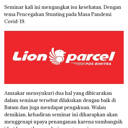
Seminar kali ini mengangkat isu kesehatan. Dengan
tema Pencegahan Stunting pada Masa Pandemi
Covid-19.
Amsakar mensyukuri dua hal yang dibicarakan
dalam seminar tersebut dilakukan dengan baik di
Batam dan juga mendapat pengakuan. Walau
demikian, kehadiran seminar ini diharapkan akan
menggenapi upaya penanganan karena sumbangsih