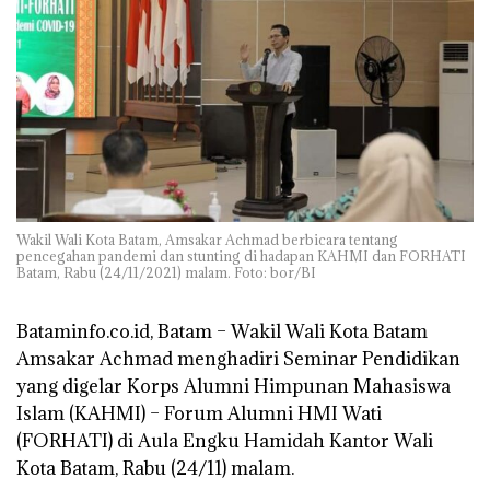
Wakil Wali Kota Batam, Amsakar Achmad berbicara tentang
pencegahan pandemi dan stunting di hadapan KAHMI dan FORHATI
Batam, Rabu (24/11/2021) malam. Foto: bor/BI
Bataminfo.co.id, Batam –
Wakil Wali Kota Batam
Amsakar Achmad menghadiri Seminar Pendidikan
yang digelar Korps Alumni Himpunan Mahasiswa
Islam (KAHMI) – Forum Alumni HMI Wati
(FORHATI) di Aula Engku Hamidah Kantor Wali
Kota Batam, Rabu (24/11) malam.