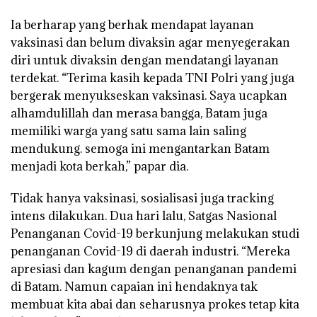
Ia berharap yang berhak mendapat layanan
vaksinasi dan belum divaksin agar menyegerakan
diri untuk divaksin dengan mendatangi layanan
terdekat. “Terima kasih kepada TNI Polri yang juga
bergerak menyukseskan vaksinasi. Saya ucapkan
alhamdulillah dan merasa bangga, Batam juga
memiliki warga yang satu sama lain saling
mendukung. semoga ini mengantarkan Batam
menjadi kota berkah,” papar dia.
Tidak hanya vaksinasi, sosialisasi juga tracking
intens dilakukan. Dua hari lalu, Satgas Nasional
Penanganan Covid-19 berkunjung melakukan studi
penanganan Covid-19 di daerah industri. “Mereka
apresiasi dan kagum dengan penanganan pandemi
di Batam. Namun capaian ini hendaknya tak
membuat kita abai dan seharusnya prokes tetap kita