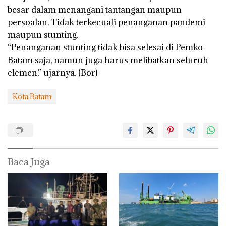
besar dalam menangani tantangan maupun
persoalan. Tidak terkecuali penanganan pandemi
maupun stunting.
“Penanganan stunting tidak bisa selesai di Pemko
Batam saja, namun juga harus melibatkan seluruh
elemen,” ujarnya. (Bor)
Kota Batam
Baca Juga