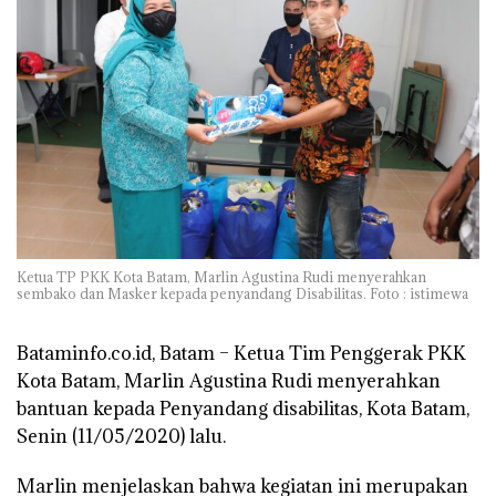
Ketua TP PKK Kota Batam, Marlin Agustina Rudi menyerahkan
sembako dan Masker kepada penyandang Disabilitas. Foto : istimewa
Bataminfo.co.id, Batam –
Ketua Tim Penggerak PKK
Kota Batam, Marlin Agustina Rudi menyerahkan
bantuan kepada Penyandang disabilitas, Kota Batam,
Senin (11/05/2020) lalu.
Marlin menjelaskan bahwa kegiatan ini merupakan