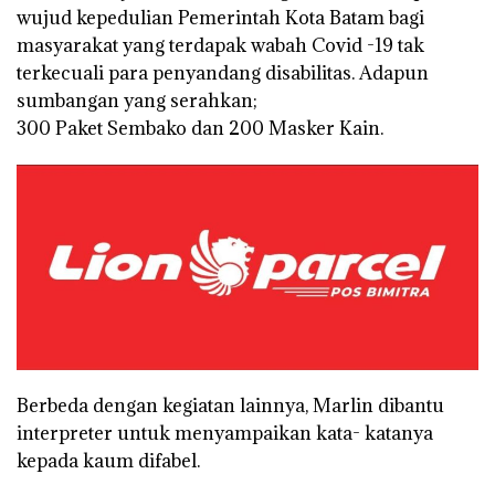
wujud kepedulian Pemerintah Kota Batam bagi
masyarakat yang terdapak wabah Covid -19 tak
terkecuali para penyandang disabilitas. Adapun
sumbangan yang serahkan;
300 Paket Sembako dan 200 Masker Kain.
Berbeda dengan kegiatan lainnya, Marlin dibantu
interpreter untuk menyampaikan kata- katanya
kepada kaum difabel.