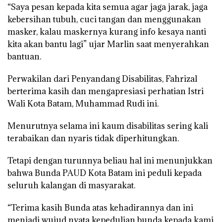
“Saya pesan kepada kita semua agar jaga jarak, jaga
kebersihan tubuh, cuci tangan dan menggunakan
masker, kalau maskernya kurang info kesaya nanti
kita akan bantu lagi” ujar Marlin saat menyerahkan
bantuan.
Perwakilan dari Penyandang Disabilitas, Fahrizal
berterima kasih dan mengapresiasi perhatian Istri
Wali Kota Batam, Muhammad Rudi ini.
Menurutnya selama ini kaum disabilitas sering kali
terabaikan dan nyaris tidak diperhitungkan.
Tetapi dengan turunnya beliau hal ini menunjukkan
bahwa Bunda PAUD Kota Batam ini peduli kepada
seluruh kalangan di masyarakat.
“Terima kasih Bunda atas kehadirannya dan ini
menjadi wujud nyata kepedulian bunda kepada kami