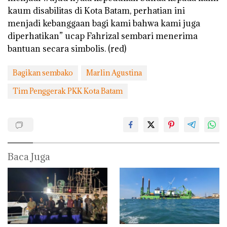
kaum disabilitas di Kota Batam, perhatian ini
menjadi kebanggaan bagi kami bahwa kami juga
diperhatikan” ucap Fahrizal sembari menerima
bantuan secara simbolis. (red)
Bagikan sembako
Marlin Agustina
Tim Penggerak PKK Kota Batam
Baca Juga