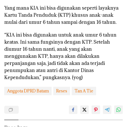
Yang mana KIA ini bisa digunakan seperti layaknya
Kartu Tanda Penduduk (KTP) khusus anak-anak
mulai dari umur 6 tahun sampai dengan 16 tahun.
“KIA ini bisa digunakan untuk anak umur 6 tahun
keatas. Ini sama fungsinya dengan KTP. Setelah
diumur 16 tahun nanti, anak yang akan
menggunakan KTP, hanya akan dilakukan
perpanjangan saja, jadi tidak akan ada terjadi
penumpukan atau antri di Kantor Dinas
Kependudukan,” pungkasnya. (yog)
Anggota DPRD Batam
Reses
Tan A Tie