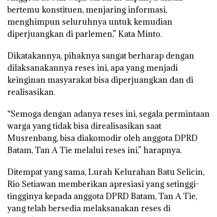
bertemu konstituen, menjaring informasi,
menghimpun seluruhnya untuk kemudian
diperjuangkan di parlemen,” Kata Minto.
Dikatakannya, pihaknya sangat berharap dengan
dilaksanakannya reses ini, apa yang menjadi
keinginan masyarakat bisa diperjuangkan dan di
realisasikan.
“Semoga dengan adanya reses ini, segala permintaan
warga yang tidak bisa direalisasikan saat
Musrenbang, bisa diakomodir oleh anggota DPRD
Batam, Tan A Tie melalui reses ini,” harapnya.
Ditempat yang sama, Lurah Kelurahan Batu Selicin,
Rio Setiawan memberikan apresiasi yang setinggi-
tingginya kepada anggota DPRD Batam, Tan A Tie,
yang telah bersedia melaksanakan reses di