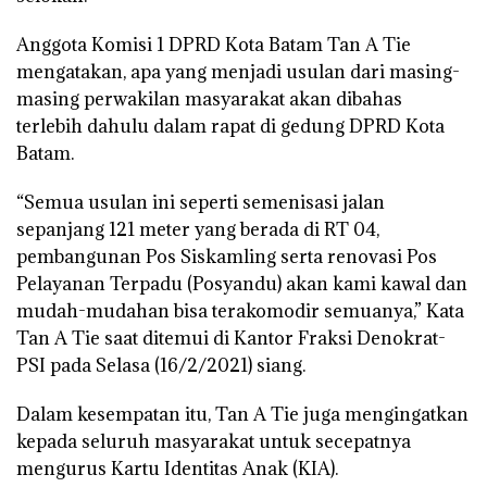
Anggota Komisi 1 DPRD Kota Batam Tan A Tie
mengatakan, apa yang menjadi usulan dari masing-
masing perwakilan masyarakat akan dibahas
terlebih dahulu dalam rapat di gedung DPRD Kota
Batam.
“Semua usulan ini seperti semenisasi jalan
sepanjang 121 meter yang berada di RT 04,
pembangunan Pos Siskamling serta renovasi Pos
Pelayanan Terpadu (Posyandu) akan kami kawal dan
mudah-mudahan bisa terakomodir semuanya,” Kata
Tan A Tie saat ditemui di Kantor Fraksi Denokrat-
PSI pada Selasa (16/2/2021) siang.
Dalam kesempatan itu, Tan A Tie juga mengingatkan
kepada seluruh masyarakat untuk secepatnya
mengurus Kartu Identitas Anak (KIA).