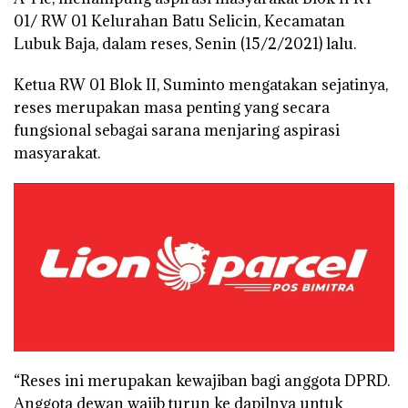
01/ RW 01 Kelurahan Batu Selicin, Kecamatan
Lubuk Baja, dalam reses, Senin (15/2/2021) lalu.
Ketua RW 01 Blok II, Suminto mengatakan sejatinya,
reses merupakan masa penting yang secara
fungsional sebagai sarana menjaring aspirasi
masyarakat.
“Reses ini merupakan kewajiban bagi anggota DPRD.
Anggota dewan wajib turun ke dapilnya untuk