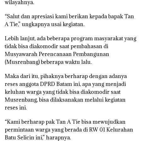
wilayahnya.
“Salut dan apresiasi kami berikan kepada bapak Tan
A Tie,” ungkapnya usai kegiatan.
Lebih lanjut, ada beberapa program masyarakat yang
tidak bisa diakomodir saat pembahasan di
Musyawarah Perencanaan Pembangunan
(Musrenbang) beberapa waktu lalu.
Maka dari itu, pihaknya berharap dengan adanya
reses anggota DPRD Batam ini, apa yang menjadi
keluhan warga yang tidak bisa diakomodir saat
Musrenbang, bisa dilaksanakan melalui kegiatan
reses ini.
“Kami berharap pak Tan A Tie bisa mewujudkan
permintaan warga yang berada di RW 01 Kelurahan
Batu Selicin ini,” harapnya.