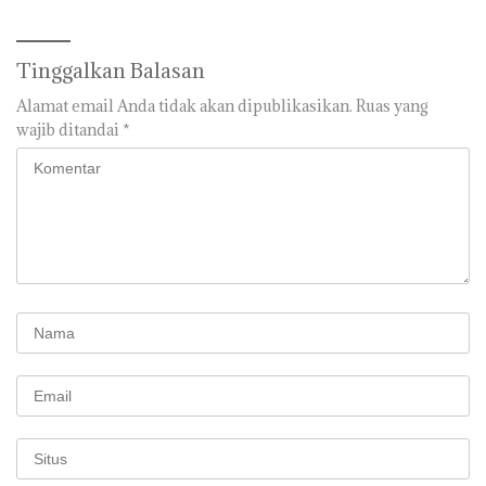
Tinggalkan Balasan
Alamat email Anda tidak akan dipublikasikan.
Ruas yang
wajib ditandai
*