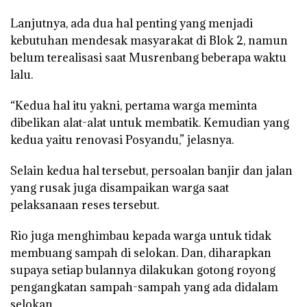
Lanjutnya, ada dua hal penting yang menjadi
kebutuhan mendesak masyarakat di Blok 2, namun
belum terealisasi saat Musrenbang beberapa waktu
lalu.
“Kedua hal itu yakni, pertama warga meminta
dibelikan alat-alat untuk membatik. Kemudian yang
kedua yaitu renovasi Posyandu,” jelasnya.
Selain kedua hal tersebut, persoalan banjir dan jalan
yang rusak juga disampaikan warga saat
pelaksanaan reses tersebut.
Rio juga menghimbau kepada warga untuk tidak
membuang sampah di selokan. Dan, diharapkan
supaya setiap bulannya dilakukan gotong royong
pengangkatan sampah-sampah yang ada didalam
selokan.