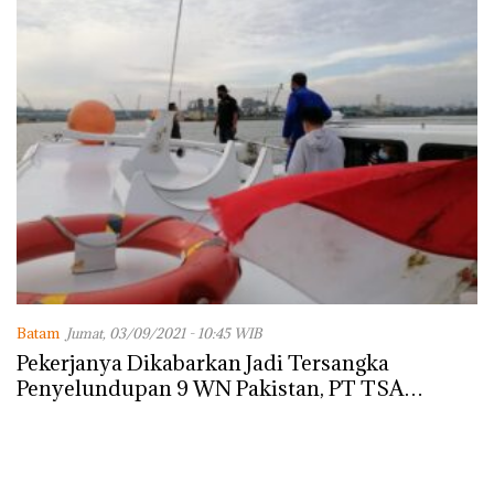
Batam
Jumat, 03/09/2021 - 10:45 WIB
Pekerjanya Dikabarkan Jadi Tersangka
Penyelundupan 9 WN Pakistan, PT TSA
Bungkam