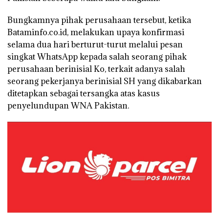
Bungkamnya pihak perusahaan tersebut, ketika
Bataminfo.co.id, melakukan upaya konfirmasi
selama dua hari berturut-turut melalui pesan
singkat WhatsApp kepada salah seorang pihak
perusahaan berinisial Ko, terkait adanya salah
seorang pekerjanya berinisial SH yang dikabarkan
ditetapkan sebagai tersangka atas kasus
penyelundupan WNA Pakistan.