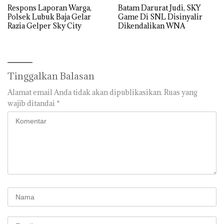
Respons Laporan Warga,
Batam Darurat Judi, SKY
Polsek Lubuk Baja Gelar
Game Di SNL Disinyalir
Razia Gelper Sky City
Dikendalikan WNA
Tinggalkan Balasan
Alamat email Anda tidak akan dipublikasikan.
Ruas yang
wajib ditandai
*