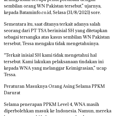
sembilan orang WN Pakistan tersebut,” ujarnya,
kepada Bataminfo.co.id, Selasa (31/8/2021) sore.
Sementara itu, saat ditanya terkait adanya salah
seorang dari PT TSA berinisial SH yang ditetapkan
sebagai tersangka atas kasus sembilan WN Pakistan
tersebut, Tessa mengaku tidak mengetahuinya.
“Terkait inisial SH kami tidak mengetahui hal
tersebut. Kami lakukan pelaksanaan tindakan ini
kepada WNA yang melanggar Keimigrasian,” ucap
Tessa.
Peraturan Masuknya Orang Asing Selama PPKM
Darurat
Selama penerapan PPKM Level 4, WNA masih
diperbolehkan masuk ke Indonesia. Namun, mereka