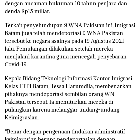
dengan ancaman hukuman 10 tahun penjara dan
denda Rp15 miliar.
Terkait penyelundupan 9 WNA Pakistan ini, Imigrasi
Batam juga telah mendeportasi 9 WNA Pakistan
tersebut ke negara asalnya pada 19 Agustus 2021
lalu. Pemulangan dilakukan setelah mereka
menjalani karantina guna mencegah penyebaran
Covid-19.
Kepala Bidang Teknologi Informasi Kantor Imigrasi
Kelas I TPI Batam, Tessa Harumdila, membenarkan
pihaknya mendeportasi sembilan orang WN
Pakistan tersebut. Ia menuturkan mereka di
pulangkan karena melanggar undang-undang
Keimigrasian.
“Benar dengan pengenaan tindakan adminstratif
keimigrasian berupa pendeportasian dengan