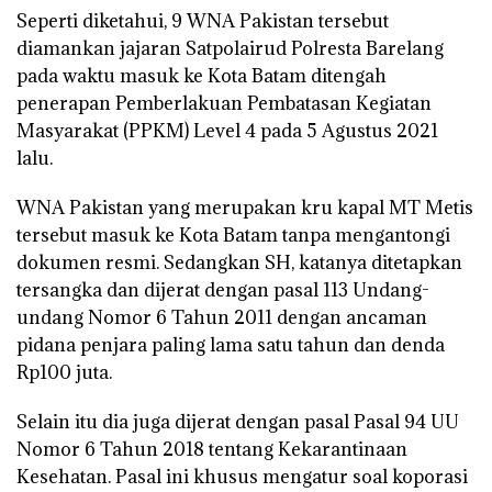
Seperti diketahui, 9 WNA Pakistan tersebut
diamankan jajaran Satpolairud Polresta Barelang
pada waktu masuk ke Kota Batam ditengah
penerapan Pemberlakuan Pembatasan Kegiatan
Masyarakat (PPKM) Level 4 pada 5 Agustus 2021
lalu.
WNA Pakistan yang merupakan kru kapal MT Metis
tersebut masuk ke Kota Batam tanpa mengantongi
dokumen resmi. Sedangkan SH, katanya ditetapkan
tersangka dan dijerat dengan pasal 113 Undang-
undang Nomor 6 Tahun 2011 dengan ancaman
pidana penjara paling lama satu tahun dan denda
Rp100 juta.
Selain itu dia juga dijerat dengan pasal Pasal 94 UU
Nomor 6 Tahun 2018 tentang Kekarantinaan
Kesehatan. Pasal ini khusus mengatur soal koporasi