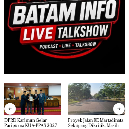
DPRD Karimun Gelar
Proyek Jalan RE Martadinata
Paripurna KUA-PPAS 2027,
Sekupang Dikritik, Masih