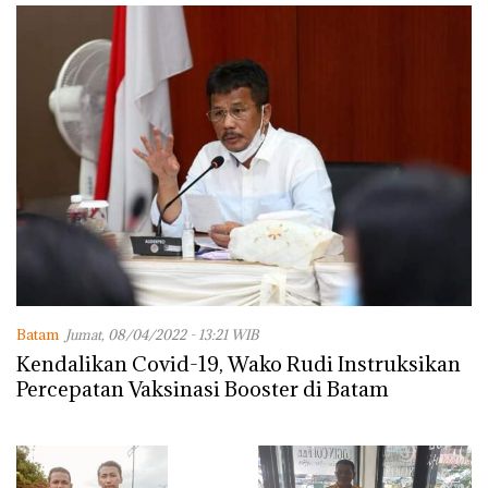
Lingkungannya
Batam
Jumat, 08/04/2022 - 13:21 WIB
Kendalikan Covid-19, Wako Rudi Instruksikan
Percepatan Vaksinasi Booster di Batam