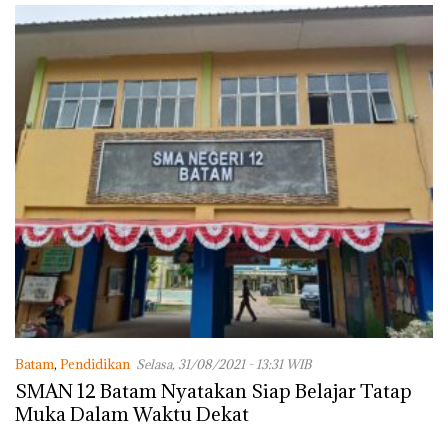
Batam
,
Pendidikan
Selasa, 31/08/2021 - 13:31 WIB
SMAN 12 Batam Nyatakan Siap Belajar Tatap
Muka Dalam Waktu Dekat