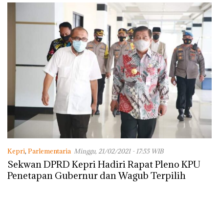
Kepri
,
Parlementaria
Minggu, 21/02/2021 - 17:55 WIB
Sekwan DPRD Kepri Hadiri Rapat Pleno KPU
Penetapan Gubernur dan Wagub Terpilih