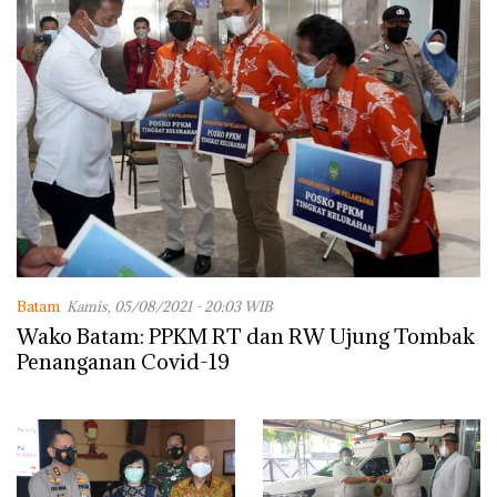
Batam
Kamis, 05/08/2021 - 20:03 WIB
Wako Batam: PPKM RT dan RW Ujung Tombak
Penanganan Covid-19