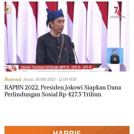
dengan Konservasi
Nasional
Senin, 16/08/2021 - 12:00 WIB
RAPBN 2022, Presiden Jokowi Siapkan Dana
Perlindungan Sosial Rp 427,5 Triliun