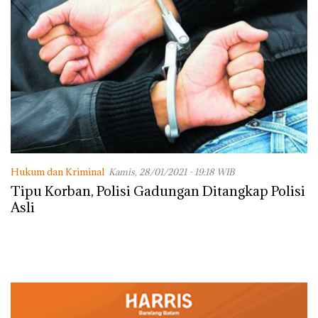
Hukum dan Kriminal
Kamis, 28/01/2021 - 19:18 WIB
Tipu Korban, Polisi Gadungan Ditangkap Polisi
Asli