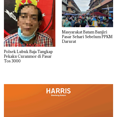
Masyarakat Batam Banjiri
Pasar Sehari Sebelum PPKM
Darurat
Polsek Lubuk Baja Tangkap
Pekaku Curanmor di Pasar
Tos 3000