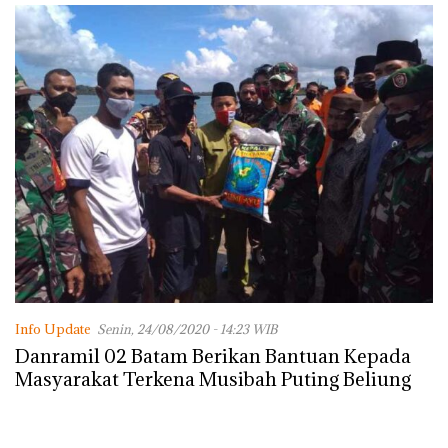
Info Update
Senin, 24/08/2020 - 14:23 WIB
Danramil 02 Batam Berikan Bantuan Kepada
Masyarakat Terkena Musibah Puting Beliung